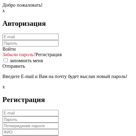
Добро пожаловать!
x
Авторизация
Войти
Забыли пароль?
Регистрация
запомнить меня
Отправить
Введите E-mail и Вам на почту будет выслан новый пароль!
x
Регистрация