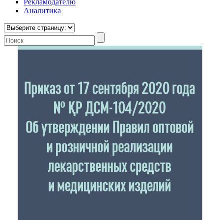
Рекламодателю
Аналитика