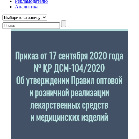
Рекламодателю
Аналитика