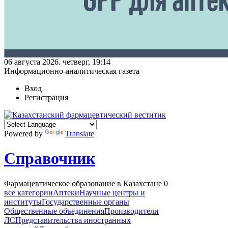
06 августа 2026. четверг, 19:14
Информационно-аналитическая газета
Вход
Регистрация
Powered by
Translate
Справочник
Фармацевтическое образование в Казахстане
0
все категории
Аптеки
Научные центры и
институты
Государственные органы
Общественные объединения
Производители
ЛС
Представительства иностранных