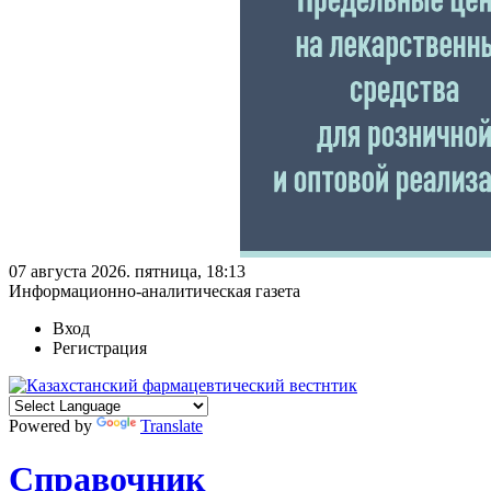
07 августа 2026. пятница, 18:13
Информационно-аналитическая газета
Вход
Регистрация
Powered by
Translate
Справочник