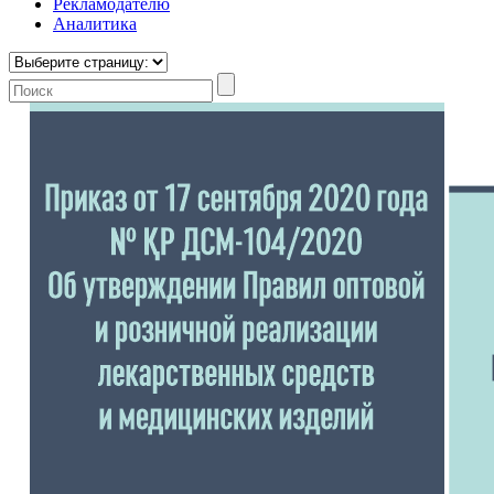
Рекламодателю
Аналитика