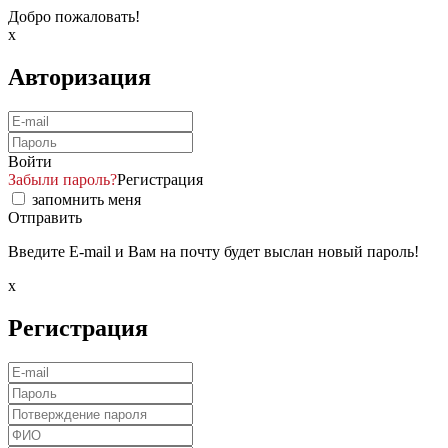
Добро пожаловать!
x
Авторизация
Войти
Забыли пароль?
Регистрация
запомнить меня
Отправить
Введите E-mail и Вам на почту будет выслан новый пароль!
x
Регистрация