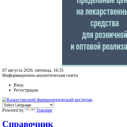
07 августа 2026. пятница, 16:35
Информационно-аналитическая газета
Вход
Регистрация
Powered by
Translate
Справочник