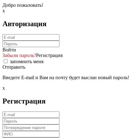
Добро пожаловать!
x
Авторизация
Войти
Забыли пароль?
Регистрация
запомнить меня
Отправить
Введите E-mail и Вам на почту будет выслан новый пароль!
x
Регистрация