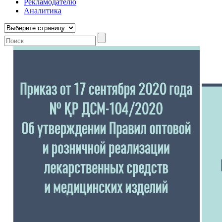
Рекламодателю
Аналитика