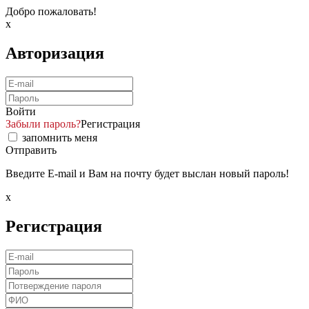
Добро пожаловать!
x
Авторизация
Войти
Забыли пароль?
Регистрация
запомнить меня
Отправить
Введите E-mail и Вам на почту будет выслан новый пароль!
x
Регистрация