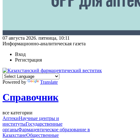
07 августа 2026. пятница, 10:11
Информационно-аналитическая газета
Вход
Регистрация
Powered by
Translate
Справочник
все категории
Аптеки
Научные центры и
институты
Государственные
органы
Фармацевтическое образование в
Казахстане
Общественные