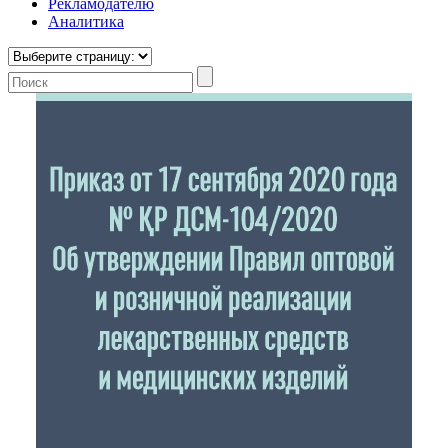
Рекламодателю
Аналитика