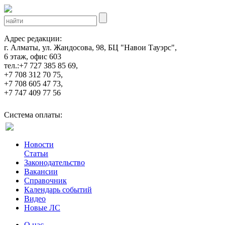
Адрес редакции:
г. Алматы, ул. Жандосова, 98, БЦ "Навои Тауэрс",
6 этаж, офис 603
тел.:+7 727 385 85 69,
+7 708 312 70 75,
+7 708 605 47 73,
+7 747 409 77 56
Система оплаты:
Новости
Статьи
Законодательство
Вакансии
Справочник
Календарь событий
Видео
Новые ЛС
О нас