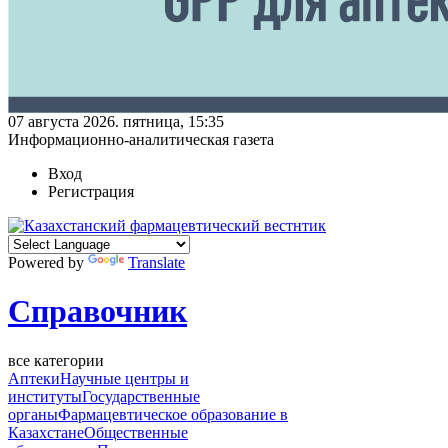
07 августа 2026. пятница, 15:35
Информационно-аналитическая газета
Вход
Регистрация
Powered by
Translate
Справочник
все категории
Аптеки
Научные центры и
институты
Государственные
органы
Фармацевтическое образование в
Казахстане
Общественные