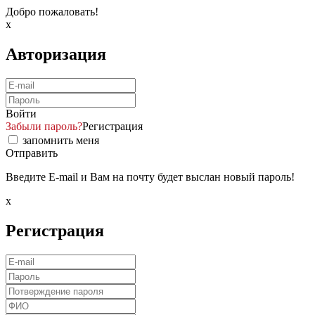
Добро пожаловать!
x
Авторизация
Войти
Забыли пароль?
Регистрация
запомнить меня
Отправить
Введите E-mail и Вам на почту будет выслан новый пароль!
x
Регистрация