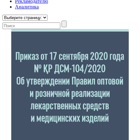
Рекламодателю
Аналитика