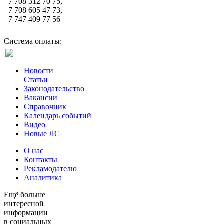
+7 708 312 70 75,
+7 708 605 47 73,
+7 747 409 77 56
Система оплаты:
Новости
Статьи
Законодательство
Вакансии
Справочник
Календарь событий
Видео
Новые ЛС
О нас
Контакты
Рекламодателю
Аналитика
Ещё больше
интересной
информации
в социальных