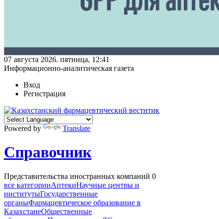
07 августа 2026. пятница, 12:41
Информационно-аналитическая газета
Вход
Регистрация
Powered by
Translate
Справочник
Представительства иностранных компаний
0
все категории
Аптеки
Научные центры и
институты
Государственные
органы
Фармацевтическое образование в
Казахстане
Общественные