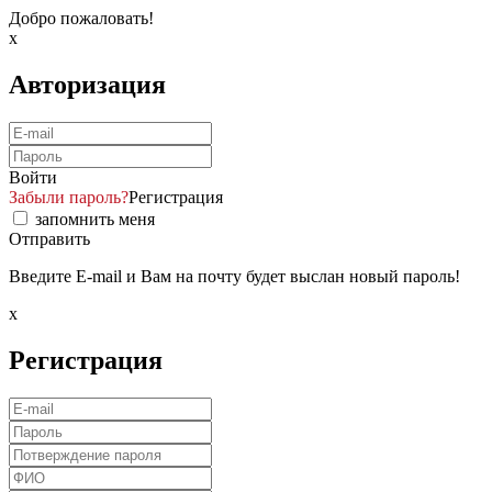
Добро пожаловать!
x
Авторизация
Войти
Забыли пароль?
Регистрация
запомнить меня
Отправить
Введите E-mail и Вам на почту будет выслан новый пароль!
x
Регистрация