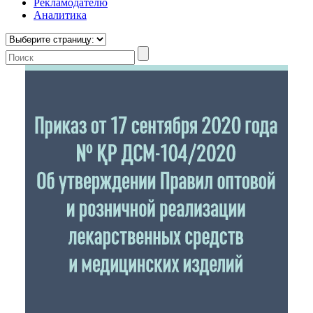
Рекламодателю
Аналитика