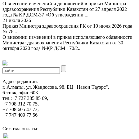
О внесении изменений и дополнений в приказ Министра
здравоохранения Республики Казахстан от 27 апреля 2022
года № ҚР ДСМ-37 «Об утверждении ...
21 июля 2026
Приказ Министра здравоохранения РК от 10 июля 2026 года
№ 76...
О внесении изменений в приказ исполняющего обязанности
Министра здравоохранения Республики Казахстан от 30
октября 2020 года №ҚР ДСМ-170/2...
Адрес редакции:
г. Алматы, ул. Жандосова, 98, БЦ "Навои Тауэрс",
6 этаж, офис 603
тел.:+7 727 385 85 69,
+7 708 312 70 75,
+7 708 605 47 73,
+7 747 409 77 56
Система оплаты: