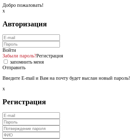
Добро пожаловать!
x
Авторизация
Войти
Забыли пароль?
Регистрация
запомнить меня
Отправить
Введите E-mail и Вам на почту будет выслан новый пароль!
x
Регистрация