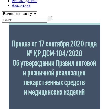
Рекламодателю
Аналитика