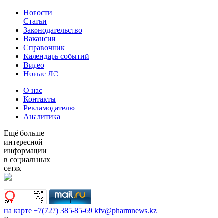
Новости
Статьи
Законодательство
Вакансии
Справочник
Календарь событий
Видео
Новые ЛС
О нас
Контакты
Рекламодателю
Аналитика
Ещё больше
интересной
информации
в социальных
сетях
на карте
+7(727) 385-85-69
kfv@pharmnews.kz