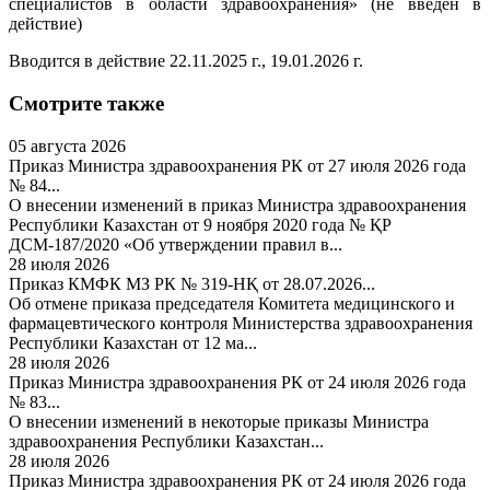
специалистов в области здравоохранения» (не введен в
действие)
Вводится в действие 22.11.2025 г., 19.01.2026 г.
Смотрите также
05 августа 2026
Приказ Министра здравоохранения РК от 27 июля 2026 года
№ 84...
О внесении изменений в приказ Министра здравоохранения
Республики Казахстан от 9 ноября 2020 года № ҚР
ДСМ-187/2020 «Об утверждении правил в...
28 июля 2026
Приказ КМФК МЗ РК № 319-НҚ от 28.07.2026...
Об отмене приказа председателя Комитета медицинского и
фармацевтического контроля Министерства здравоохранения
Республики Казахстан от 12 ма...
28 июля 2026
Приказ Министра здравоохранения РК от 24 июля 2026 года
№ 83...
О внесении изменений в некоторые приказы Министра
здравоохранения Республики Казахстан...
28 июля 2026
Приказ Министра здравоохранения РК от 24 июля 2026 года