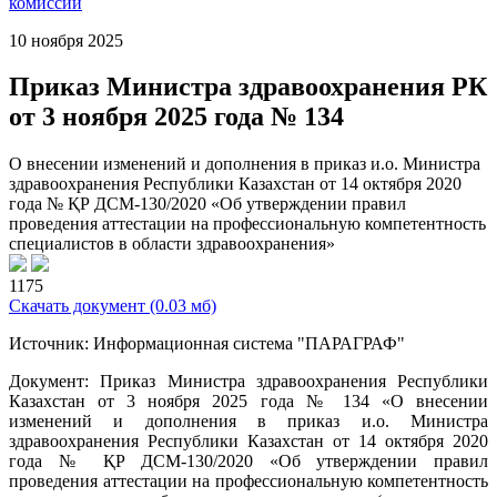
комиссии
10 ноября 2025
Приказ Министра здравоохранения РК
от 3 ноября 2025 года № 134
О внесении изменений и дополнения в приказ и.о. Министра
здравоохранения Республики Казахстан от 14 октября 2020
года № ҚР ДСМ-130/2020 «Об утверждении правил
проведения аттестации на профессиональную компетентность
специалистов в области здравоохранения»
1175
Скачать документ
(0.03 мб)
Источник: Информационная система "ПАРАГРАФ"
Документ: Приказ Министра здравоохранения Республики
Казахстан от 3 ноября 2025 года № 134 «О внесении
изменений и дополнения в приказ и.о. Министра
здравоохранения Республики Казахстан от 14 октября 2020
года № ҚР ДСМ-130/2020 «Об утверждении правил
проведения аттестации на профессиональную компетентность