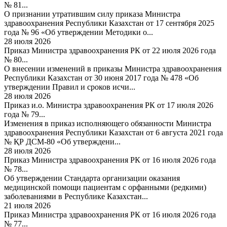
№ 81...
О признании утратившим силу приказа Министра
здравоохранения Республики Казахстан от 17 сентября 2025
года № 96 «Об утверждении Методики о...
28 июля 2026
Приказ Министра здравоохранения РК от 22 июля 2026 года
№ 80...
О внесении изменений в приказы Министра здравоохранения
Республики Казахстан от 30 июня 2017 года № 478 «Об
утверждении Правил и сроков исчи...
28 июля 2026
Приказ и.о. Министра здравоохранения РК от 17 июля 2026
года № 79...
Изменения в приказ исполняющего обязанности Министра
здравоохранения Республики Казахстан от 6 августа 2021 года
№ ҚР ДСМ-80 «Об утверждени...
28 июля 2026
Приказ Министра здравоохранения РК от 16 июля 2026 года
№ 78...
Об утверждении Стандарта организации оказания
медицинской помощи пациентам с орфанными (редкими)
заболеваниями в Республике Казахстан...
21 июля 2026
Приказ Министра здравоохранения РК от 16 июля 2026 года
№ 77...