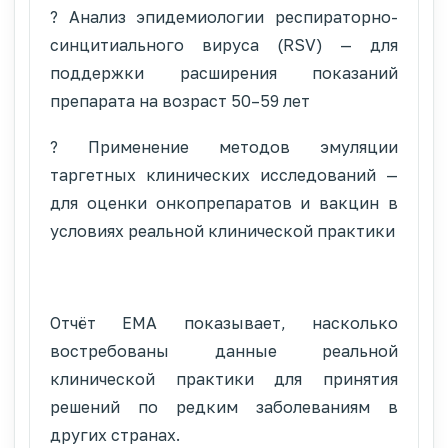
? Анализ эпидемиологии респираторно-
синцитиального вируса (RSV) — для
поддержки расширения показаний
препарата на возраст 50–59 лет
? Применение методов эмуляции
таргетных клинических исследований —
для оценки онкопрепаратов и вакцин в
условиях реальной клинической практики
Отчёт EMA показывает, насколько
востребованы данные реальной
клинической практики для принятия
решений по редким заболеваниям в
других странах.