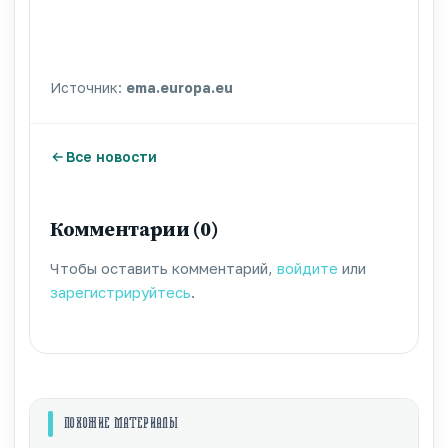
Источник:
ema.europa.eu
Все новости
Комментарии (0)
Чтобы оставить комментарий,
войдите
или
зарегистрируйтесь
.
ПОХОЖИЕ МАТЕРИАЛЫ