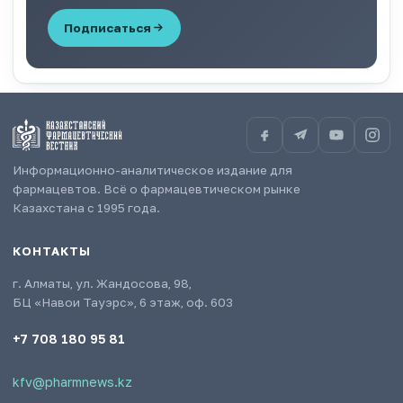
Подписаться
Информационно-аналитическое издание для
фармацевтов. Всё о фармацевтическом рынке
Казахстана с 1995 года.
КОНТАКТЫ
г. Алматы, ул. Жандосова, 98,
БЦ «Навои Тауэрс», 6 этаж, оф. 603
+7 708 180 95 81
kfv@pharmnews.kz