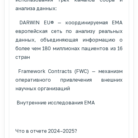
анализа данных:
DARWIN EU® — координируемая EMA
европейская сеть по анализу реальных
данных, объединяющая информацию о
более чем 180 миллионах пациентов из 16
стран
Framework Contracts (FWC) — механизм
оперативного привлечения внешних
научных организаций
Внутренние исследования EMA
Что в отчете 2024–2025?