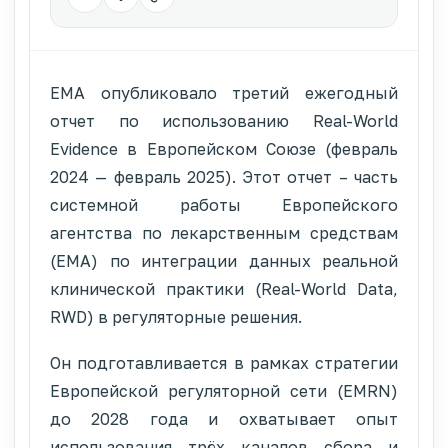
EMA опубликовало третий ежегодный
отчет по использованию Real-World
Evidence в Европейском Союзе (февраль
2024 — февраль 2025). Этот отчет – часть
системной работы Европейского
агентства по лекарственным средствам
(EMA) по интеграции данных реальной
клинической практики (Real-World Data,
RWD) в регуляторные решения.
Он подготавливается в рамках стратегии
Европейской регуляторной сети (EMRN)
до 2028 года и охватывает опыт
использования трёх каналов сбора и