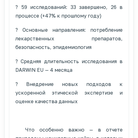
? 59 исследований: 33 завершено, 26 в
процессе (+47% к прошлому году)
? Основные направления: потребление
лекарственных препаратов,
безопасность, эпидемиология
? Средняя длительность исследования в
DARWIN EU — 4 месяца
? Внедрение новых подходов к
ускоренной этической экспертизе и
оценке качества данных
Что особенно важно — в отчете