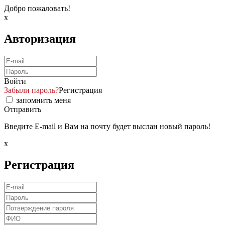
Добро пожаловать!
x
Авторизация
Войти
Забыли пароль?
Регистрация
запомнить меня
Отправить
Введите E-mail и Вам на почту будет выслан новый пароль!
x
Регистрация