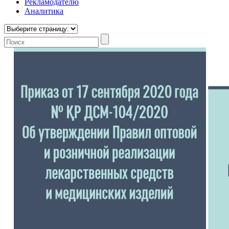
Рекламодателю
Аналитика