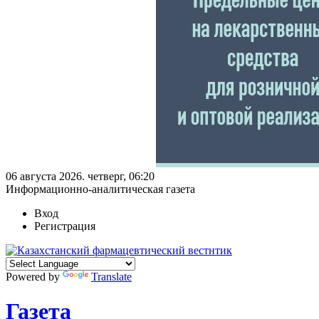
06 августа 2026. четверг, 06:20
Информационно-аналитическая газета
Вход
Регистрация
Powered by
Translate
Газета