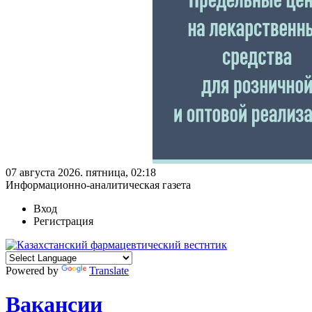
07 августа 2026. пятница, 02:18
Информационно-аналитическая газета
Вход
Регистрация
Powered by
Translate
Вакансии