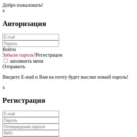
Добро пожаловать!
x
Авторизация
Войти
Забыли пароль?
Регистрация
запомнить меня
Отправить
Введите E-mail и Вам на почту будет выслан новый пароль!
x
Регистрация