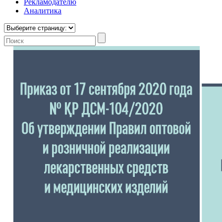
Рекламодателю
Аналитика