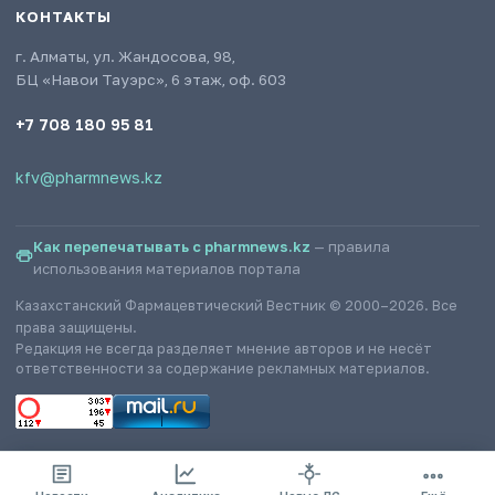
КОНТАКТЫ
г. Алматы, ул. Жандосова, 98,
БЦ «Навои Тауэрс», 6 этаж, оф. 603
+7 708 180 95 81
kfv@pharmnews.kz
Как перепечатывать с pharmnews.kz
— правила
использования материалов портала
Казахстанский Фармацевтический Вестник © 2000–2026. Все
права защищены.
Редакция не всегда разделяет мнение авторов и не несёт
ответственности за содержание рекламных материалов.