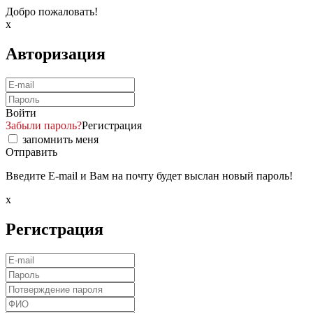
Добро пожаловать!
x
Авторизация
Войти
Забыли пароль?
Регистрация
запомнить меня
Отправить
Введите E-mail и Вам на почту будет выслан новый пароль!
x
Регистрация