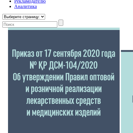
Рекламодателю
Аналитика