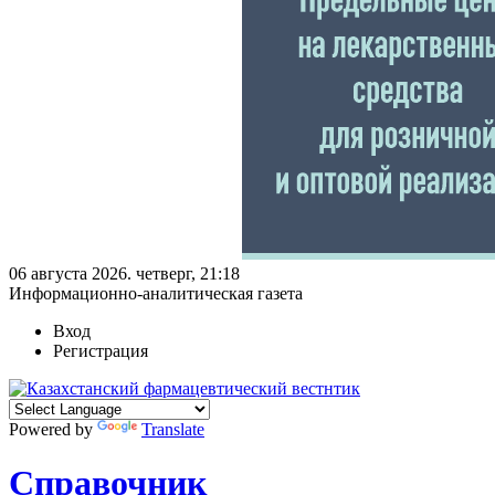
06 августа 2026. четверг, 21:18
Информационно-аналитическая газета
Вход
Регистрация
Powered by
Translate
Справочник