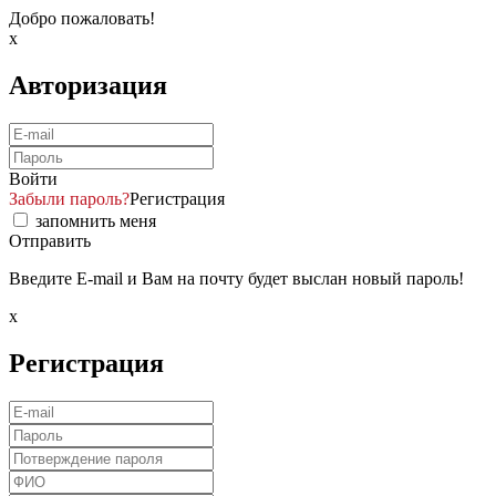
Добро пожаловать!
x
Авторизация
Войти
Забыли пароль?
Регистрация
запомнить меня
Отправить
Введите E-mail и Вам на почту будет выслан новый пароль!
x
Регистрация