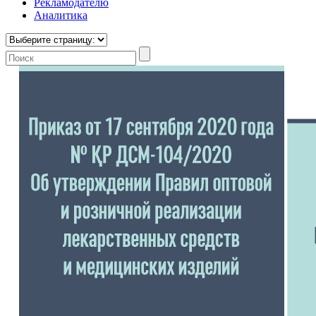
Рекламодателю
Аналитика