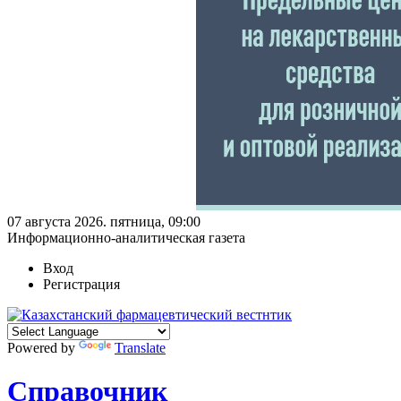
07 августа 2026. пятница, 09:00
Информационно-аналитическая газета
Вход
Регистрация
Powered by
Translate
Справочник