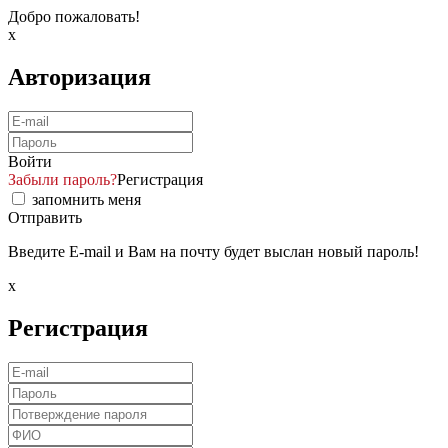
Добро пожаловать!
x
Авторизация
Войти
Забыли пароль?
Регистрация
запомнить меня
Отправить
Введите E-mail и Вам на почту будет выслан новый пароль!
x
Регистрация