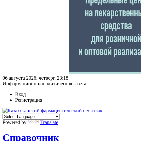
06 августа 2026. четверг, 23:18
Информационно-аналитическая газета
Вход
Регистрация
Powered by
Translate
Справочник