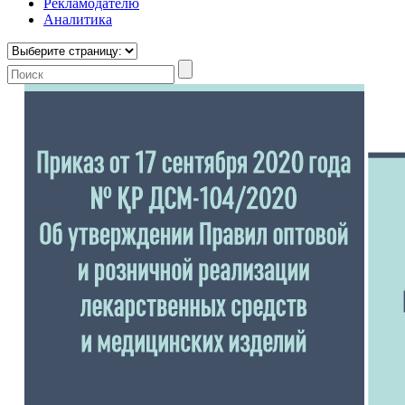
Рекламодателю
Аналитика