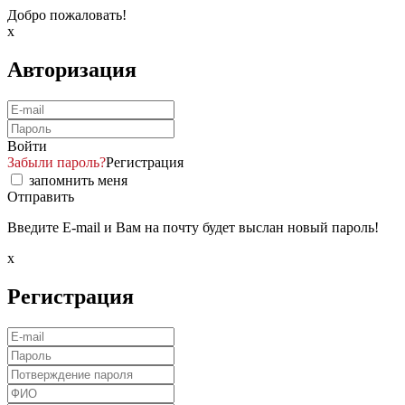
Добро пожаловать!
x
Авторизация
Войти
Забыли пароль?
Регистрация
запомнить меня
Отправить
Введите E-mail и Вам на почту будет выслан новый пароль!
x
Регистрация