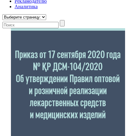
Рекламодателю
Аналитика