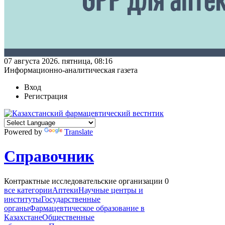
07 августа 2026. пятница, 08:16
Информационно-аналитическая газета
Вход
Регистрация
Powered by
Translate
Справочник
Контрактные исследовательские организации
0
все категории
Аптеки
Научные центры и
институты
Государственные
органы
Фармацевтическое образование в
Казахстане
Общественные