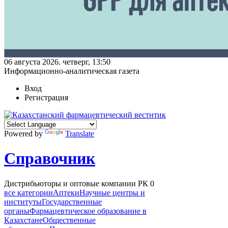
06 августа 2026. четверг, 13:50
Информационно-аналитическая газета
Вход
Регистрация
Powered by
Translate
Справочник
Дистрибьюторы и оптовые компании РК
0
все категории
Аптеки
Научные центры и
институты
Государственные
органы
Фармацевтическое образование в
Казахстане
Общественные