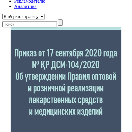
Рекламодателю
Аналитика