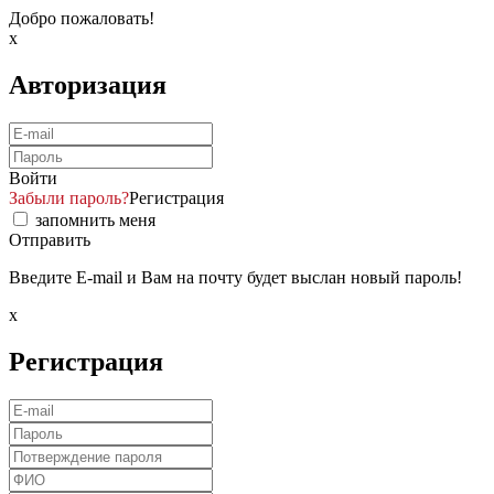
Добро пожаловать!
x
Авторизация
Войти
Забыли пароль?
Регистрация
запомнить меня
Отправить
Введите E-mail и Вам на почту будет выслан новый пароль!
x
Регистрация