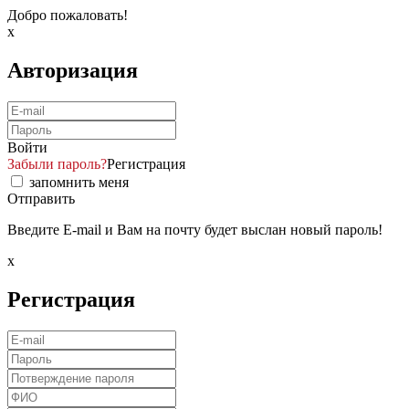
Добро пожаловать!
x
Авторизация
Войти
Забыли пароль?
Регистрация
запомнить меня
Отправить
Введите E-mail и Вам на почту будет выслан новый пароль!
x
Регистрация