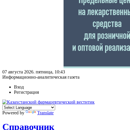
07 августа 2026. пятница, 10:43
Информационно-аналитическая газета
Вход
Регистрация
Powered by
Translate
Справочник