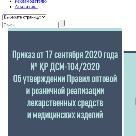
Рекламодателю
Аналитика