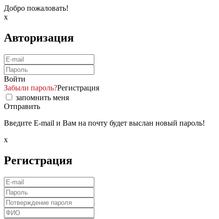
Добро пожаловать!
x
Авторизация
Войти
Забыли пароль?
Регистрация
запомнить меня
Отправить
Введите E-mail и Вам на почту будет выслан новый пароль!
x
Регистрация