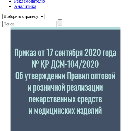
Рекламодателю
Аналитика