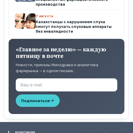
производства
7 августа
Казахстанцы с нарушением слуха
смогут получать слуховые аппараты
без инвалидности
«Главное за неделю» — каждую
пятницу в почте
Новости, приказы Минздрава и аналитика
фармрынка — в одном письме.
Подписаться