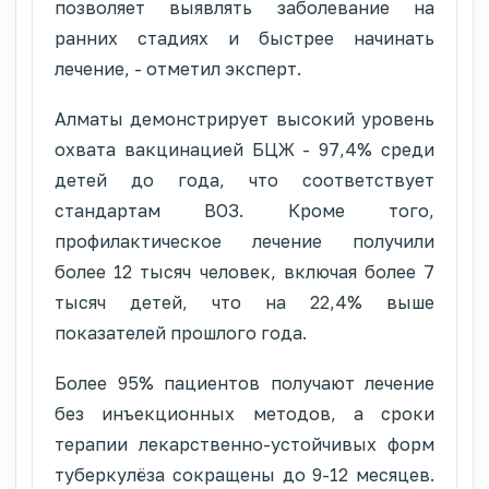
позволяет выявлять заболевание на
ранних стадиях и быстрее начинать
лечение, - отметил эксперт.
Алматы демонстрирует высокий уровень
охвата вакцинацией БЦЖ - 97,4% среди
детей до года, что соответствует
стандартам ВОЗ. Кроме того,
профилактическое лечение получили
более 12 тысяч человек, включая более 7
тысяч детей, что на 22,4% выше
показателей прошлого года.
Более 95% пациентов получают лечение
без инъекционных методов, а сроки
терапии лекарственно-устойчивых форм
туберкулёза сокращены до 9-12 месяцев.