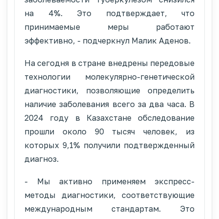
на 4%. Это подтверждает, что
принимаемые меры работают
эффективно, - подчеркнул Малик Аденов.
На сегодня в стране внедрены передовые
технологии молекулярно-генетической
диагностики, позволяющие определить
наличие заболевания всего за два часа. В
2024 году в Казахстане обследование
прошли около 90 тысяч человек, из
которых 9,1% получили подтвержденный
диагноз.
- Мы активно применяем экспресс-
методы диагностики, соответствующие
международным стандартам. Это