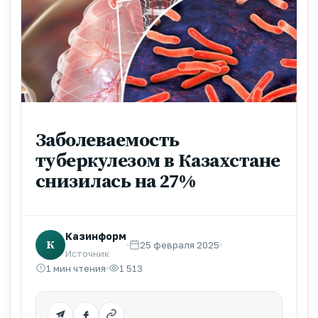
Заболеваемость
туберкулезом в Казахстане
снизилась на 27%
Казинформ
К
25 февраля 2025
Источник
1 мин чтения
1 513