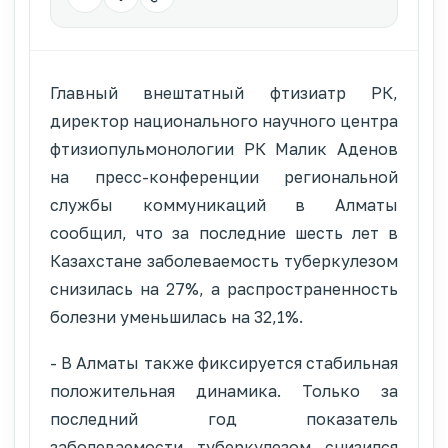
Главный внештатный фтизиатр РК,
директор национального научного центра
фтизиопульмонологии РК Малик Аденов
на пресс-конференции региональной
службы коммуникаций в Алматы
сообщил, что за последние шесть лет в
Казахстане заболеваемость туберкулезом
снизилась на 27%, а распространенность
болезни уменьшилась на 32,1%.
- В Алматы также фиксируется стабильная
положительная динамика. Только за
последний год показатель
заболеваемости туберкулезом снизился