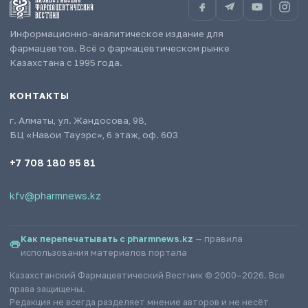
Информационно-аналитическое издание для
фармацевтов. Всё о фармацевтическом рынке
Казахстана с 1995 года.
КОНТАКТЫ
г. Алматы, ул. Жандосова, 98,
БЦ «Навои Тауэрс», 6 этаж, оф. 603
+7 708 180 95 81
kfv@pharmnews.kz
Как перепечатывать с pharmnews.kz
— правила
использования материалов портала
Казахстанский Фармацевтический Вестник © 2000–2026. Все
права защищены.
Редакция не всегда разделяет мнение авторов и не несёт