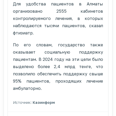
Для удобства пациентов в Алматы
организовано 2555 кабинетов
контролируемого лечения, в которых
наблюдаются тысячи пациентов, сказал
фтизиатр.
По его словам, государство также
оказывает социальную поддержку
пациентам. В 2024 году на эти цели было
выделено более 2,4 млрд тенге, что
позволило обеспечить поддержку свыше
95% пациентов, проходящих лечение
амбулаторно.
Источник:
Казинформ