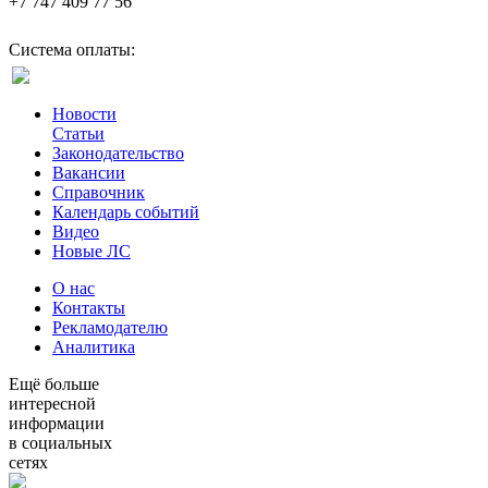
+7 747 409 77 56
Система оплаты:
Новости
Статьи
Законодательство
Вакансии
Справочник
Календарь событий
Видео
Новые ЛС
О нас
Контакты
Рекламодателю
Аналитика
Ещё больше
интересной
информации
в социальных
сетях