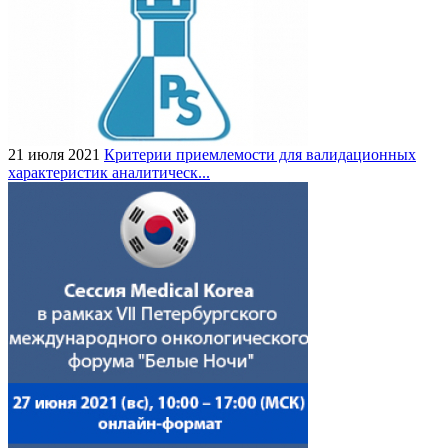
21 июля 2021
Критерии приемлемости для валидационных
характеристик аналитическ...