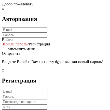
Добро пожаловать!
x
Авторизация
Войти
Забыли пароль?
Регистрация
запомнить меня
Отправить
Введите E-mail и Вам на почту будет выслан новый пароль!
x
Регистрация