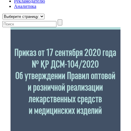
Рекламодателю
Аналитика