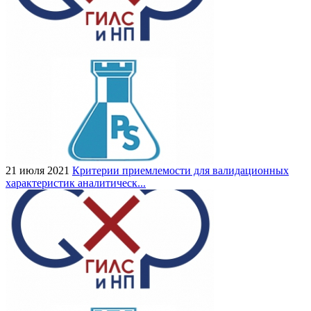
21 июля 2021
Критерии приемлемости для валидационных
характеристик аналитическ...