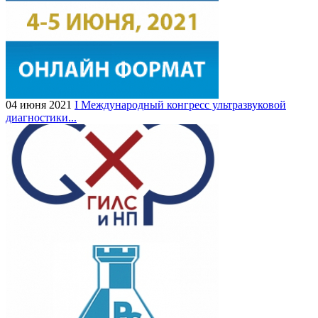
04 июня 2021
I Международный конгресс ультразвуковой
диагностики...