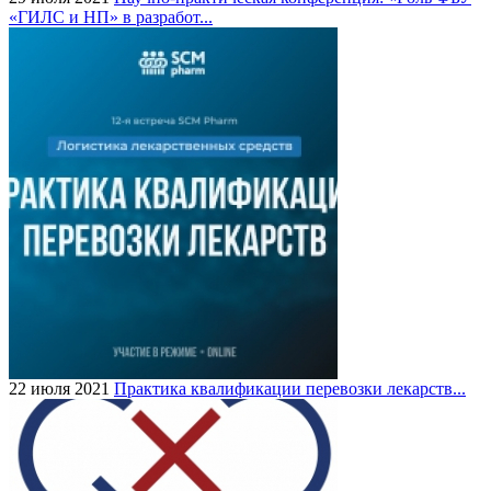
«ГИЛС и НП» в разработ...
22 июля 2021
Практика квалификации перевозки лекарств...