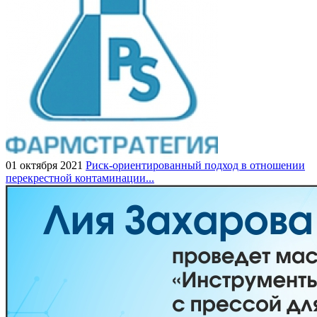
01 октября 2021
Риск-ориентированный подход в отношении
перекрестной контаминации...