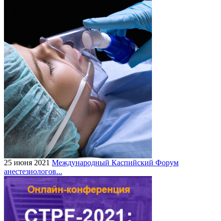
25 июня 2021
Международный Каспийский Форум
анестезиологов...