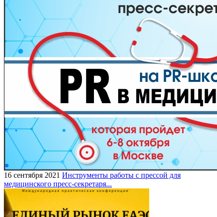
16 сентября 2021
Инструменты работы с прессой для
медицинского пресс-секретаря...