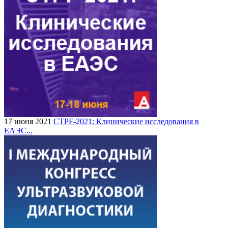
17 июня 2021
CTPF-2021: Клинические исследования в
ЕАЭС...