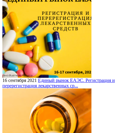
16 сентября 2021
Единый рынок ЕАЭС. Регистрация и
перерегистрация лекарственных ср...