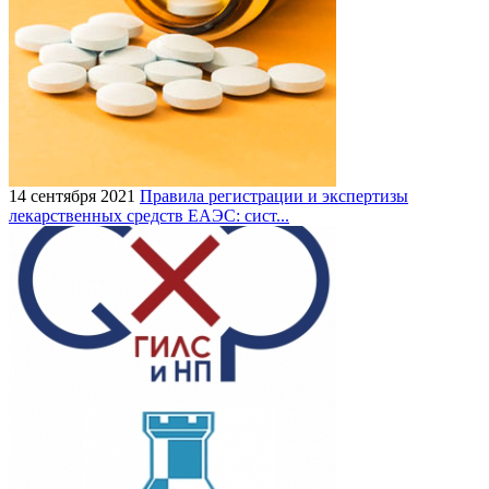
14 сентября 2021
Правила регистрации и экспертизы
лекарственных средств ЕАЭС: сист...