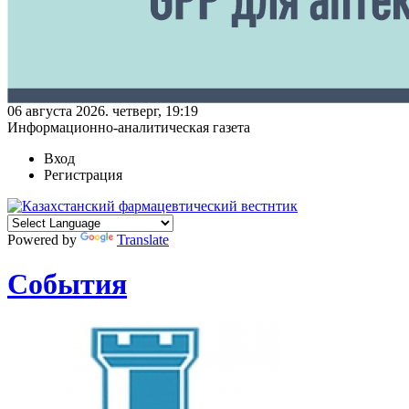
06 августа 2026. четверг, 19:19
Информационно-аналитическая газета
Вход
Регистрация
Powered by
Translate
События