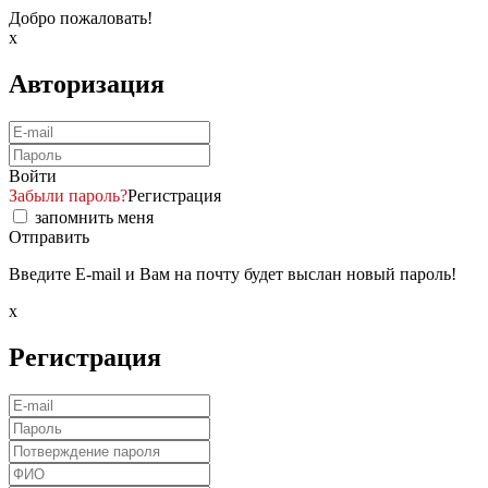
Добро пожаловать!
x
Авторизация
Войти
Забыли пароль?
Регистрация
запомнить меня
Отправить
Введите E-mail и Вам на почту будет выслан новый пароль!
x
Регистрация