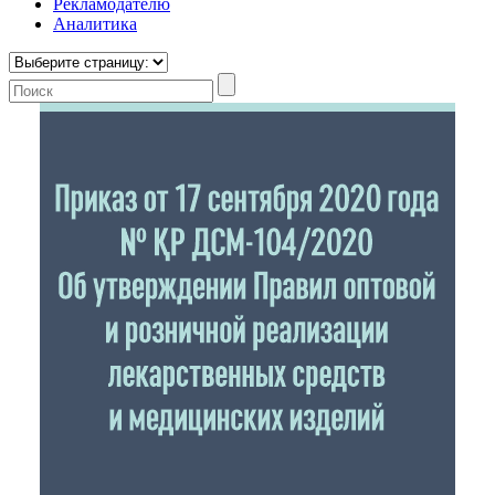
Рекламодателю
Аналитика