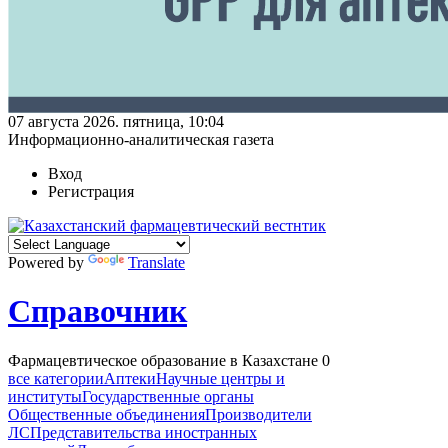
07 августа 2026. пятница, 10:04
Информационно-аналитическая газета
Вход
Регистрация
Powered by
Translate
Справочник
Фармацевтическое образование в Казахстане
0
все категории
Аптеки
Научные центры и
институты
Государственные органы
Общественные объединения
Производители
ЛС
Представительства иностранных