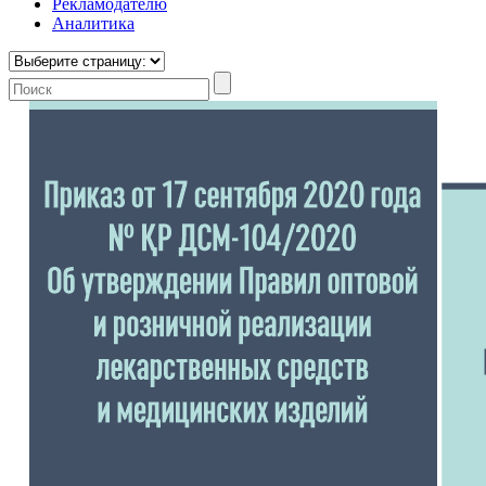
Рекламодателю
Аналитика