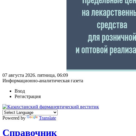
07 августа 2026. пятница, 06:09
Информационно-аналитическая газета
Вход
Регистрация
Powered by
Translate
Справочник