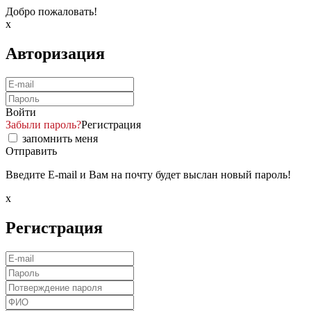
Добро пожаловать!
x
Авторизация
Войти
Забыли пароль?
Регистрация
запомнить меня
Отправить
Введите E-mail и Вам на почту будет выслан новый пароль!
x
Регистрация