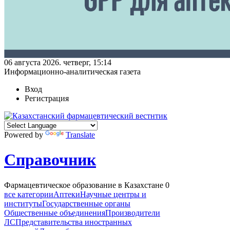
06 августа 2026. четверг, 15:14
Информационно-аналитическая газета
Вход
Регистрация
Powered by
Translate
Справочник
Фармацевтическое образование в Казахстане
0
все категории
Аптеки
Научные центры и
институты
Государственные органы
Общественные объединения
Производители
ЛС
Представительства иностранных