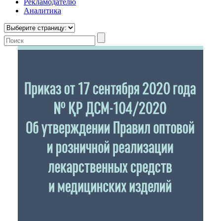
Рекламодателю
Аналитика