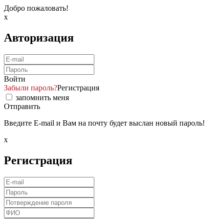
Добро пожаловать!
x
Авторизация
Войти
Забыли пароль?
Регистрация
запомнить меня
Отправить
Введите E-mail и Вам на почту будет выслан новый пароль!
x
Регистрация