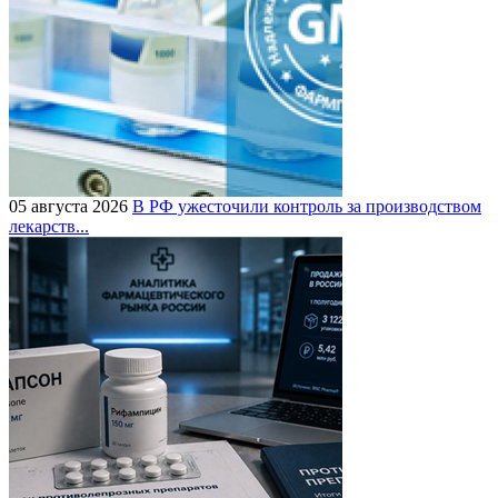
05 августа 2026
В РФ ужесточили контроль за производством
лекарств...