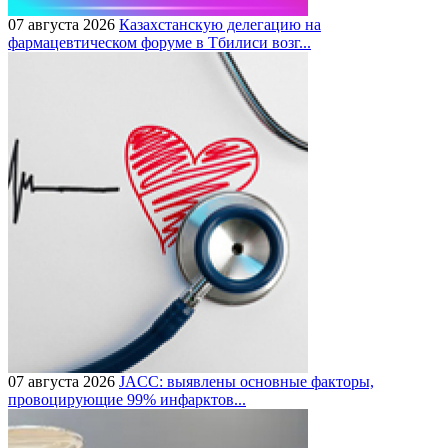
07 августа 2026
Казахстанскую делегацию на
фармацевтическом форуме в Тбилиси возг...
07 августа 2026
JACC: выявлены основные факторы,
провоцирующие 99% инфарктов...