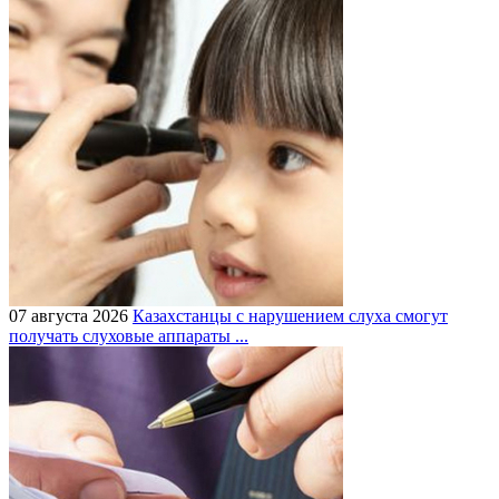
07 августа 2026
Казахстанцы с нарушением слуха смогут
получать слуховые аппараты ...