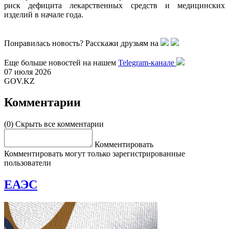
риск дефицита лекарственных средств и медицинских
изделий в начале года.
Понравилась новость? Расскажи друзьям на
Еще больше новостей на нашем
Telegram-канале
07 июля 2026
GOV.KZ
Комментарии
(0)
Скрыть все комментарии
Комментировать
Комментировать могут только зарегистрированные
пользователи
ЕАЭС