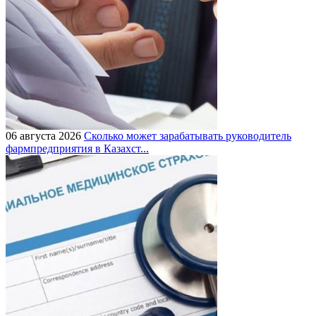
06 августа 2026
Сколько может зарабатывать руководитель
фармпредприятия в Казахст...