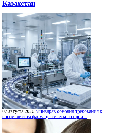
Казахстан
07 августа 2026
Минздрав обновил требования к
специалистам фармацевтического прои...