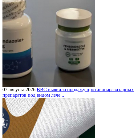
07 августа 2026
BBC выявила продажу противопаразитарных
препаратов под видом лече...