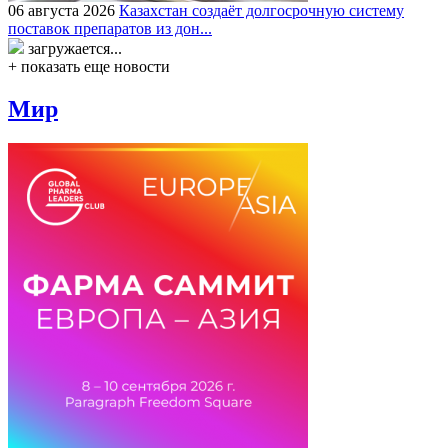
06 августа 2026
Казахстан создаёт долгосрочную систему
поставок препаратов из дон...
загружается...
+ показать еще новости
Мир