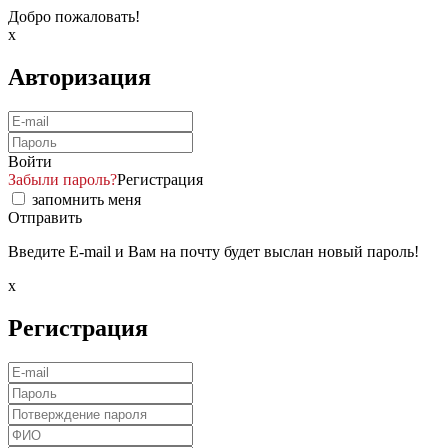
Добро пожаловать!
x
Авторизация
Войти
Забыли пароль?
Регистрация
запомнить меня
Отправить
Введите E-mail и Вам на почту будет выслан новый пароль!
x
Регистрация