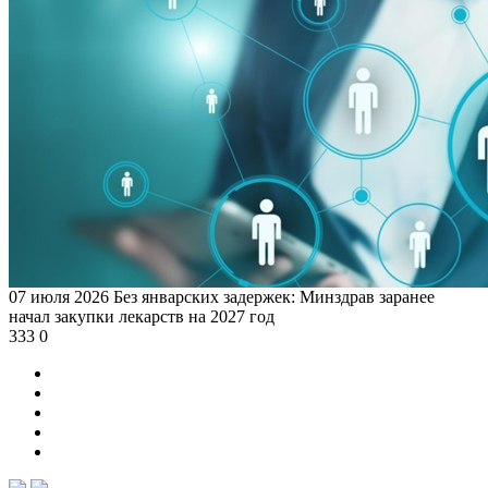
07 июля 2026
Без январских задержек: Минздрав заранее
начал закупки лекарств на 2027 год
333
0