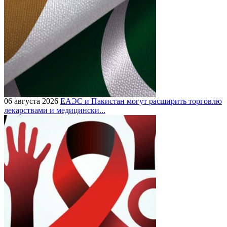
06 августа 2026
ЕАЭС и Пакистан могут расширить торговлю
лекарствами и медицински...