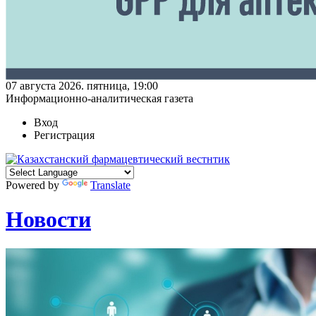
07 августа 2026. пятница, 19:00
Информационно-аналитическая газета
Вход
Регистрация
Powered by
Translate
Новости