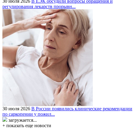
30 июля 2026
В ЕЭК обсудили вопросы обращения и
регулирования лекарств прорывн...
30 июля 2026
В России появились клинические рекомендации
по саркопении у пожил...
загружается...
+ показать еще новости