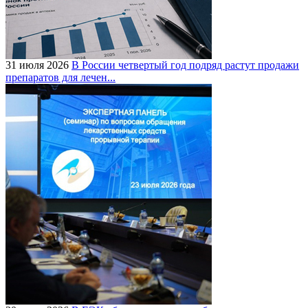
31 июля 2026
В России четвертый год подряд растут продажи
препаратов для лечен...