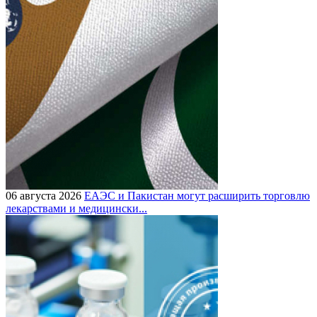
06 августа 2026
ЕАЭС и Пакистан могут расширить торговлю
лекарствами и медицински...