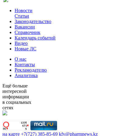
Новости
Статьи
Законодательство
Вакансии
Справочник
Календарь событий
Видео
Новые ЛС
О нас
Контакты
Рекламодателю
Аналитика
Ещё больше
интересной
информации
в социальных
сетях
на карте
+7(727) 385-85-69
kfv@pharmnews.kz