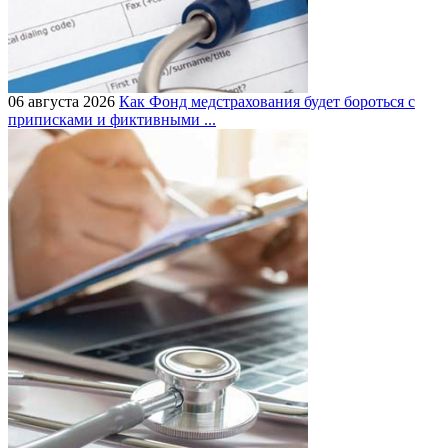
06 августа 2026
Как Фонд медстрахования будет бороться с
приписками и фиктивными ...