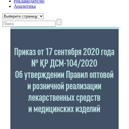
Рекламодателю
Аналитика