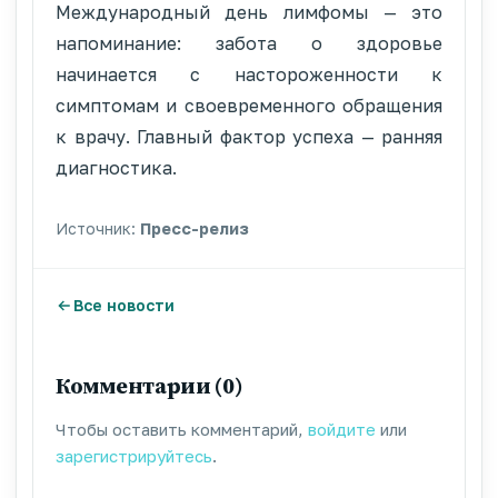
Международный день лимфомы — это
напоминание: забота о здоровье
начинается с настороженности к
симптомам и своевременного обращения
к врачу. Главный фактор успеха — ранняя
диагностика.
Источник:
Пресс-релиз
Все новости
Комментарии (0)
Чтобы оставить комментарий,
войдите
или
зарегистрируйтесь
.