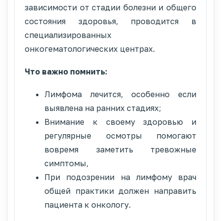
зависимости от стадии болезни и общего
состояния здоровья, проводится в
специализированных
онкогематологических центрах.
Что важно помнить:
Лимфома лечится, особенно если
выявлена на ранних стадиях;
Внимание к своему здоровью и
регулярные осмотры помогают
вовремя заметить тревожные
симптомы,
При подозрении на лимфому врач
общей практики должен направить
пациента к онкологу.