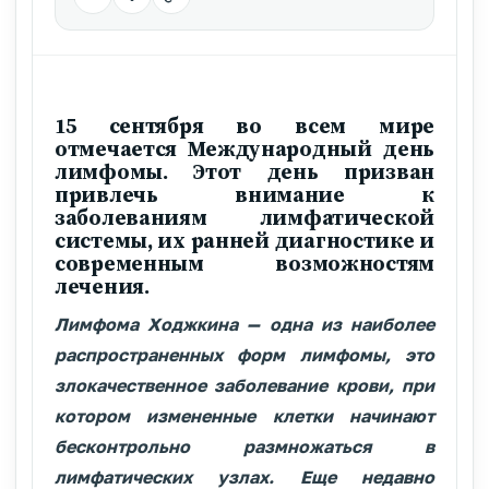
15 сентября во всем мире
отмечается Международный день
лимфомы. Этот день призван
привлечь внимание к
заболеваниям лимфатической
системы, их ранней диагностике и
современным возможностям
лечения.
Лимфома Ходжкина — одна из наиболее
распространенных форм лимфомы,
это
злокачественное заболевание крови, при
котором измененные клетки начинают
бесконтрольно размножаться в
лимфатических узлах.
Еще недавно