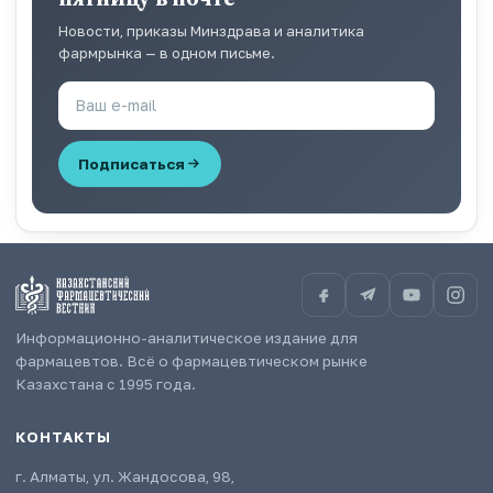
Новости, приказы Минздрава и аналитика
фармрынка — в одном письме.
Подписаться
Информационно-аналитическое издание для
фармацевтов. Всё о фармацевтическом рынке
Казахстана с 1995 года.
КОНТАКТЫ
г. Алматы, ул. Жандосова, 98,