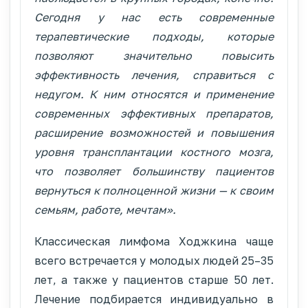
Сегодня у нас есть современные
терапевтические подходы, которые
позволяют значительно повысить
эффективность лечения, справиться с
недугом. К ним относятся и применение
современных эффективных препаратов,
расширение возможностей и повышения
уровня трансплантации костного мозга,
что позволяет большинству пациентов
вернуться к полноценной жизни — к своим
семьям, работе, мечтам».
Классическая лимфома Ходжкина чаще
всего встречается у молодых людей 25–35
лет, а также у пациентов старше 50 лет.
Лечение подбирается индивидуально в