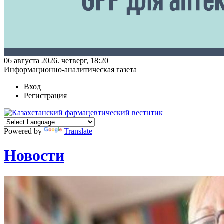
06 августа 2026. четверг, 18:20
Информационно-аналитическая газета
Вход
Регистрация
Powered by
Translate
Новости