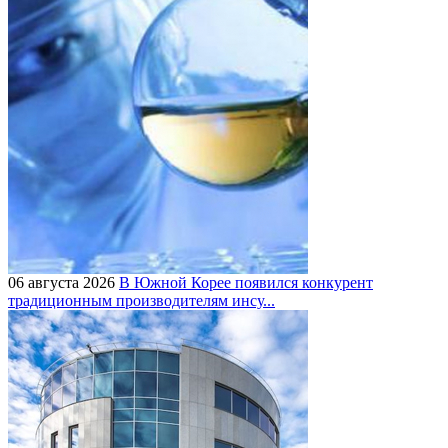
06 августа 2026
В Южной Корее появился конкурент
традиционным производителям инсу...