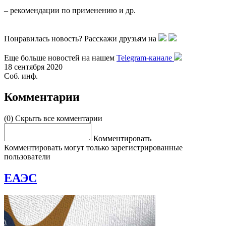
– рекомендации по применению и др.
Понравилась новость? Расскажи друзьям на
Еще больше новостей на нашем
Telegram-канале
18 сентября 2020
Соб. инф.
Комментарии
(0)
Скрыть все комментарии
Комментировать
Комментировать могут только зарегистрированные
пользователи
ЕАЭС