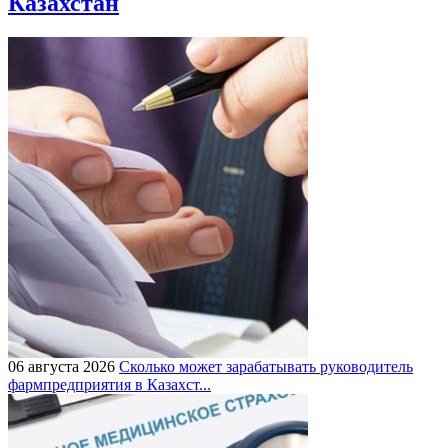
Казахстан
06 августа 2026
Сколько может зарабатывать руководитель
фармпредприятия в Казахст...