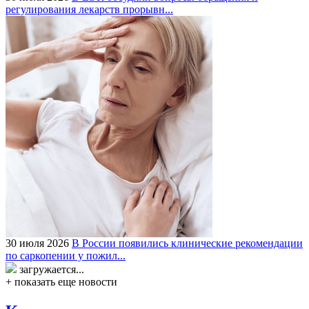
регулирования лекарств прорывн...
30 июля 2026
В России появились клинические рекомендации
по саркопении у пожил...
загружается...
+ показать еще новости