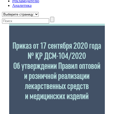
Рекламодателю
Аналитика