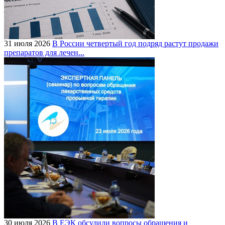
31 июля 2026
В России четвертый год подряд растут продажи
препаратов для лечен...
30 июля 2026
В ЕЭК обсудили вопросы обращения и