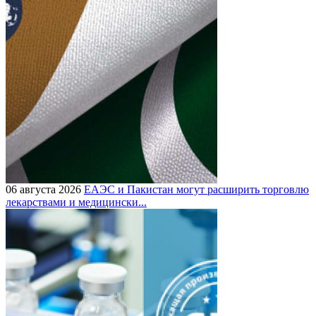
06 августа 2026
ЕАЭС и Пакистан могут расширить торговлю
лекарствами и медицински...