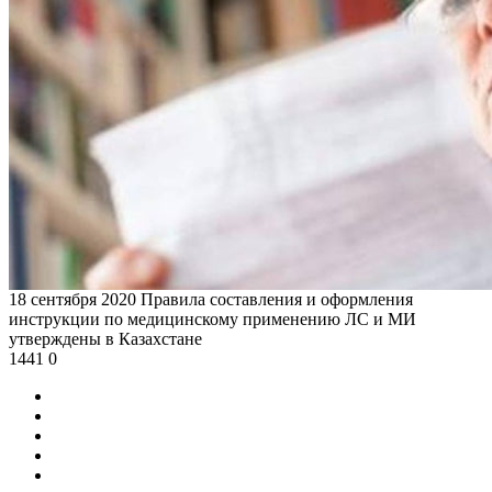
18 сентября 2020
Правила составления и оформления
инструкции по медицинскому применению ЛС и МИ
утверждены в Казахстане
1441
0