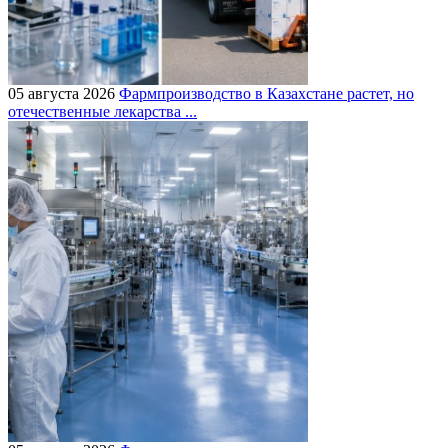
05 августа 2026
Фармпроизводство в Казахстане растет, но
отечественные лекарства ...