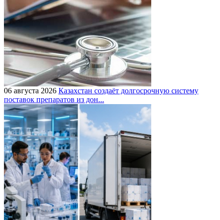
06 августа 2026
Казахстан создаёт долгосрочную систему
поставок препаратов из дон...