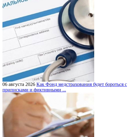
06 августа 2026
Как Фонд медстрахования будет бороться с
приписками и фиктивными ...