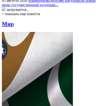
05 августа 2026
Фармпроизводителям предложили новые
меры государственной поддержк...
загружается...
+ показать еще новости
Мир