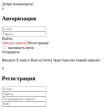
Добро пожаловать!
x
Авторизация
Войти
Забыли пароль?
Регистрация
запомнить меня
Отправить
Введите E-mail и Вам на почту будет выслан новый пароль!
x
Регистрация