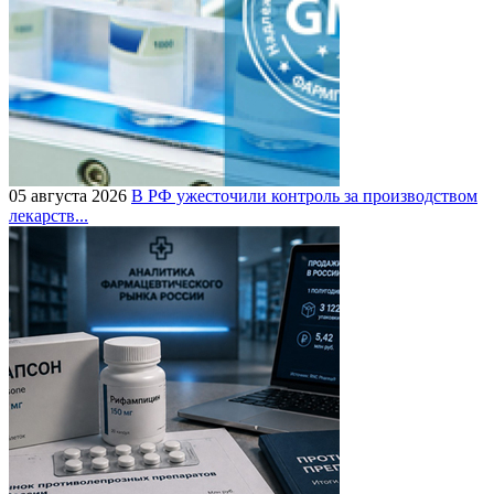
05 августа 2026
В РФ ужесточили контроль за производством
лекарств...