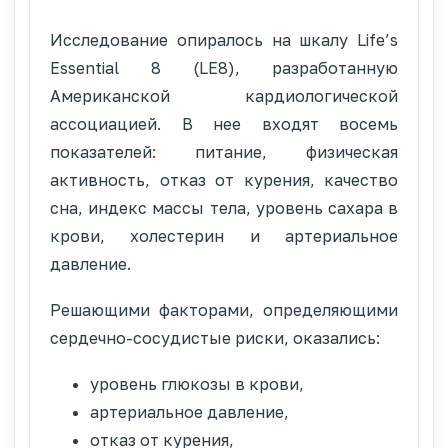
Исследование опиралось на шкалу Life’s
Essential 8 (LE8), разработанную
Американской кардиологической
ассоциацией. В нее входят восемь
показателей: питание, физическая
активность, отказ от курения, качество
сна, индекс массы тела, уровень сахара в
крови, холестерин и артериальное
давление.
Решающими факторами, определяющими
сердечно-сосудистые риски, оказались:
уровень глюкозы в крови,
артериальное давление,
отказ от курения,