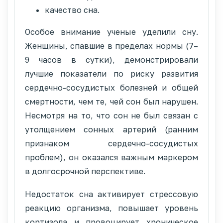
качество сна.
Особое внимание ученые уделили сну.
Женщины, спавшие в пределах нормы (7–
9 часов в сутки), демонстрировали
лучшие показатели по риску развития
сердечно-сосудистых болезней и общей
смертности, чем те, чей сон был нарушен.
Несмотря на то, что сон не был связан с
утолщением сонных артерий (ранним
признаком сердечно-сосудистых
проблем), он оказался важным маркером
в долгосрочной перспективе.
Недостаток сна активирует стрессовую
реакцию организма, повышает уровень
кортизола и провоцирует хроническое