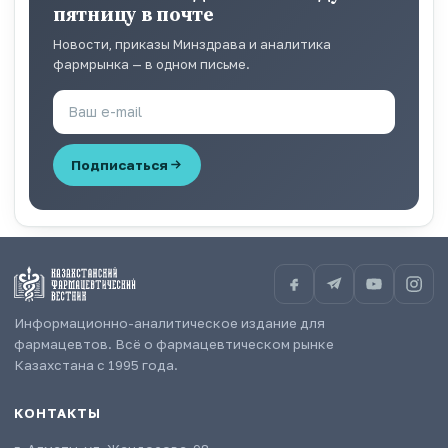
пятницу в почте
Новости, приказы Минздрава и аналитика
фармрынка — в одном письме.
Подписаться
Информационно-аналитическое издание для
фармацевтов. Всё о фармацевтическом рынке
Казахстана с 1995 года.
КОНТАКТЫ