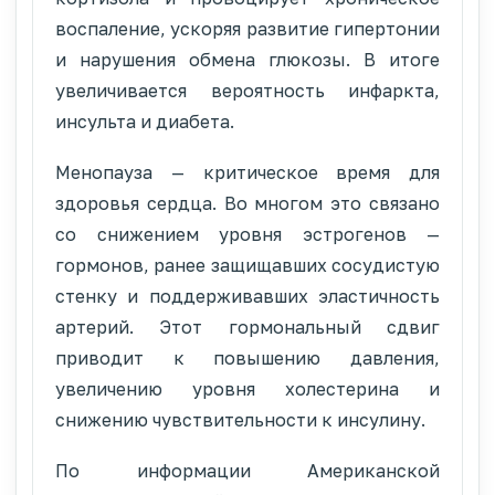
воспаление, ускоряя развитие гипертонии
и нарушения обмена глюкозы. В итоге
увеличивается вероятность инфаркта,
инсульта и диабета.
Менопауза — критическое время для
здоровья сердца. Во многом это связано
со снижением уровня эстрогенов —
гормонов, ранее защищавших сосудистую
стенку и поддерживавших эластичность
артерий. Этот гормональный сдвиг
приводит к повышению давления,
увеличению уровня холестерина и
снижению чувствительности к инсулину.
По информации Американской