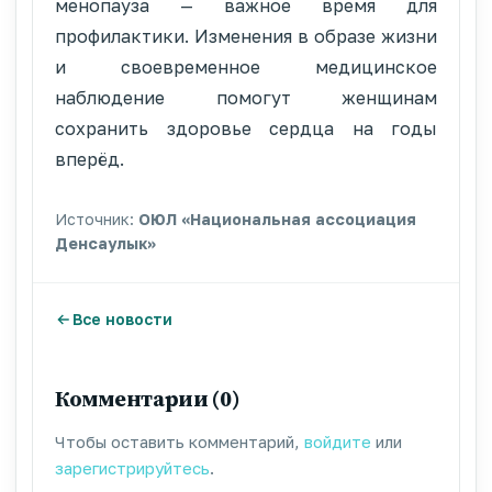
менопауза — важное время для
профилактики. Изменения в образе жизни
и своевременное медицинское
наблюдение помогут женщинам
сохранить здоровье сердца на годы
вперёд.
Источник:
ОЮЛ «Национальная ассоциация
Денсаулык»
Все новости
Комментарии (0)
Чтобы оставить комментарий,
войдите
или
зарегистрируйтесь
.