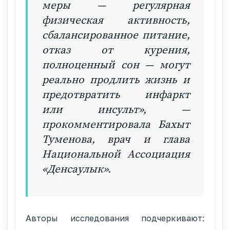
меры — регулярная
физическая активность,
сбалансированное питание,
отказ от курения,
полноценный сон — могут
реально продлить жизнь и
предотвратить инфаркт
или инсульт», —
прокомментировала Бахыт
Туменова, врач и глава
Национальной Ассоциация
«Денсаулык».
Авторы исследования подчеркивают: