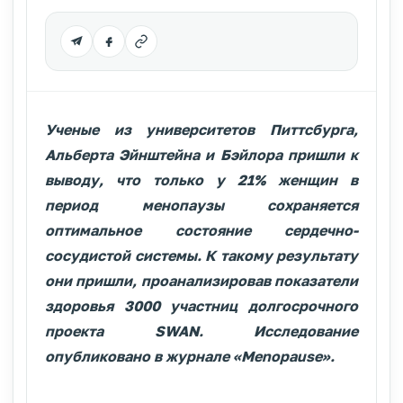
Ученые из университетов Питтсбурга,
Альберта Эйнштейна и Бэйлора пришли к
выводу, что только у 21% женщин в
период менопаузы сохраняется
оптимальное состояние сердечно-
сосудистой системы. К такому результату
они пришли, проанализировав показатели
здоровья 3000 участниц долгосрочного
проекта SWAN. Исследование
опубликовано в журнале «Menopause».