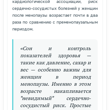
кардиологической ассоциации, риск
сердечно-сосудистых болезней у женщин
после менопаузы возрастает почти в два
раза по сравнению с пременопаузальным
периодом.
«Сон и контроль
показателей здоровья —
такие как давление, сахар и
вес — особенно важны для
женщин в период
менопаузы. Именно в этом
возрасте накапливается
"невидимый" сердечно-
сосудистый риск. Простые