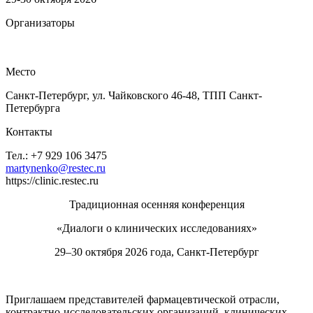
Организаторы
Место
Санкт-Петербург, ул. Чайковского 46-48, ТПП Санкт-
Петербурга
Контакты
Тел.: +7 929 106 3475
martynenko@restec.ru
https://clinic.restec.ru
Традиционная осенняя конференция
«Диалоги о клинических исследованиях»
29–30 октября 2026 года, Санкт-Петербург
Приглашаем представителей фармацевтической отрасли,
контрактно-исследовательских организаций, клинических