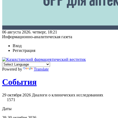
06 августа 2026. четверг, 18:21
Информационно-аналитическая газета
Вход
Регистрация
Powered by
Translate
События
29 октября 2026
Диалоги о клинических исследованиях
1571
Даты
29-30 октября 2026