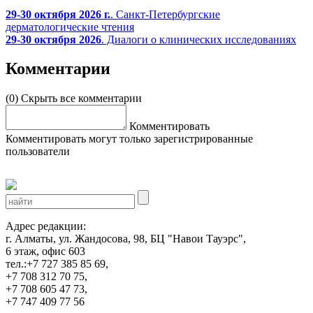
29-30 октября 2026 г.
. Санкт-Петербургские
дерматологические чтения
29-30 октября 2026
. Диалоги о клинических исследованиях
Комментарии
(0)
Скрыть все комментарии
Комментировать
Комментировать могут только зарегистрированные
пользователи
Адрес редакции:
г. Алматы, ул. Жандосова, 98, БЦ "Навои Тауэрс",
6 этаж, офис 603
тел.:+7 727 385 85 69,
+7 708 312 70 75,
+7 708 605 47 73,
+7 747 409 77 56