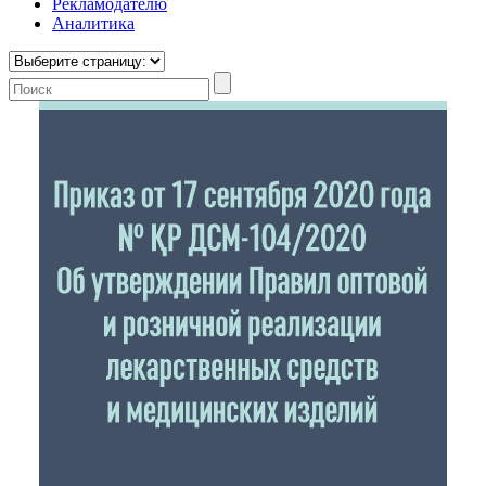
Рекламодателю
Аналитика