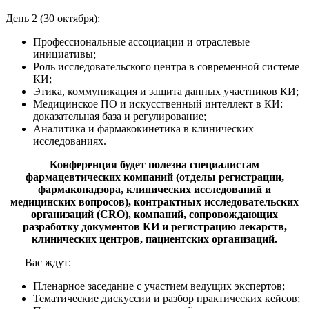
День 2 (30 октября):
Профессиональные ассоциации и отраслевые
инициативы;
Роль исследовательского центра в современной системе
КИ;
Этика, коммуникация и защита данных участников КИ;
Медицинское ПО и искусственный интеллект в КИ:
доказательная база и регулирование;
Аналитика и фармакокинетика в клинических
исследованиях.
Конференция будет полезна специалистам
фармацевтических компаний (отделы регистрации,
фармаконадзора, клинических исследований и
медицинских вопросов), контрактных исследовательских
организаций (CRO), компаний, сопровождающих
разработку документов КИ и регистрацию лекарств,
клинических центров, пациентских организаций.
Вас ждут:
Пленарное заседание с участием ведущих экспертов;
Тематические дискуссии и разбор практических кейсов;