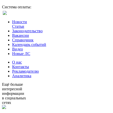
Система оплаты:
Новости
Статьи
Законодательство
Вакансии
Справочник
Календарь событий
Видео
Новые ЛС
О нас
Контакты
Рекламодателю
Аналитика
Ещё больше
интересной
информации
в социальных
сетях