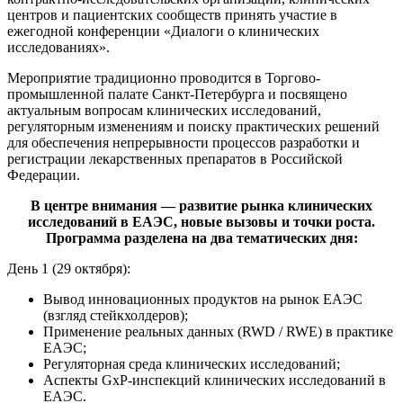
центров и пациентских сообществ принять участие в
ежегодной конференции «Диалоги о клинических
исследованиях».
Мероприятие традиционно проводится в Торгово-
промышленной палате Санкт-Петербурга и посвящено
актуальным вопросам клинических исследований,
регуляторным изменениям и поиску практических решений
для обеспечения непрерывности процессов разработки и
регистрации лекарственных препаратов в Российской
Федерации.
В центре внимания — развитие рынка клинических
исследований в ЕАЭС, новые вызовы и точки роста.
Программа разделена на два тематических дня:
День 1 (29 октября):
Вывод инновационных продуктов на рынок ЕАЭС
(взгляд стейкхолдеров);
Применение реальных данных (RWD / RWE) в практике
ЕАЭС;
Регуляторная среда клинических исследований;
Аспекты GxP-инспекций клинических исследований в
ЕАЭС.