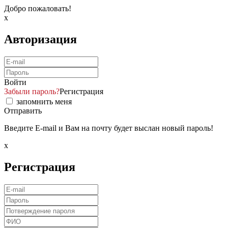
Добро пожаловать!
x
Авторизация
Войти
Забыли пароль?
Регистрация
запомнить меня
Отправить
Введите E-mail и Вам на почту будет выслан новый пароль!
x
Регистрация