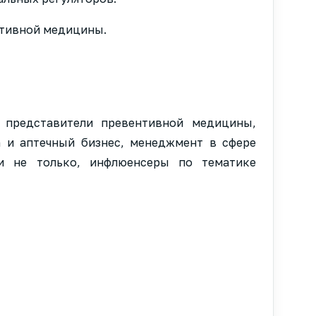
нтивной медицины.
 представители превентивной медицины,
m и аптечный бизнес, менеджмент в сфере
 и не только, инфлюенсеры по тематике