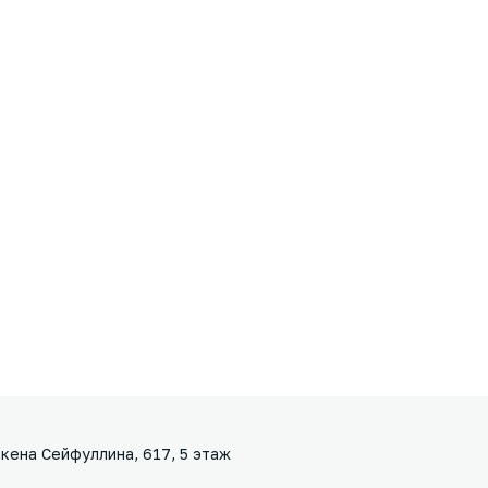
кена Сейфуллина, 617, 5 этаж