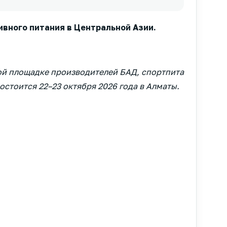
ивного питания в Центральной Азии.
ной площадке производителей БАД, спортпита
стоится 22–23 октября 2026 года в Алматы.