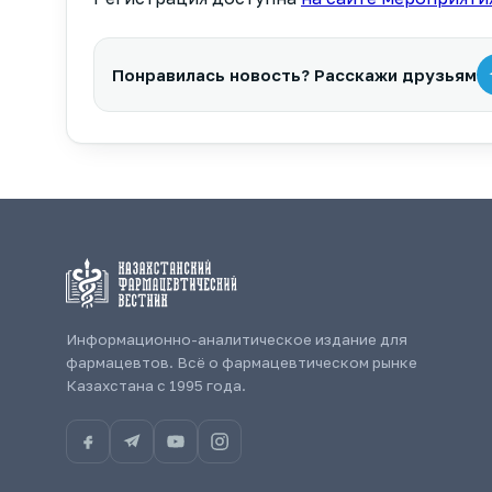
Понравилась новость? Расскажи друзьям
Информационно-аналитическое издание для
фармацевтов. Всё о фармацевтическом рынке
Казахстана с 1995 года.