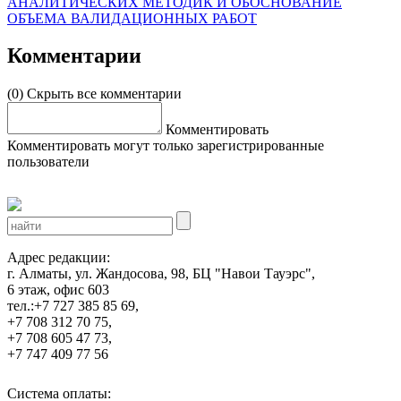
АНАЛИТИЧЕСКИХ МЕТОДИК И ОБОСНОВАНИЕ
ОБЪЕМА ВАЛИДАЦИОННЫХ РАБОТ
Комментарии
(0)
Скрыть все комментарии
Комментировать
Комментировать могут только зарегистрированные
пользователи
Адрес редакции:
г. Алматы, ул. Жандосова, 98, БЦ "Навои Тауэрс",
6 этаж, офис 603
тел.:+7 727 385 85 69,
+7 708 312 70 75,
+7 708 605 47 73,
+7 747 409 77 56
Система оплаты: