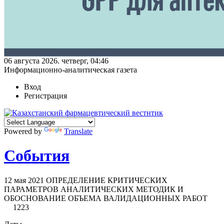
06 августа 2026. четверг, 04:46
Информационно-аналитическая газета
Вход
Регистрация
Powered by
Translate
События
12 мая 2021
ОПРЕДЕЛЕНИЕ КРИТИЧЕСКИХ
ПАРАМЕТРОВ АНАЛИТИЧЕСКИХ МЕТОДИК И
ОБОСНОВАНИЕ ОБЪЕМА ВАЛИДАЦИОННЫХ РАБОТ
1223