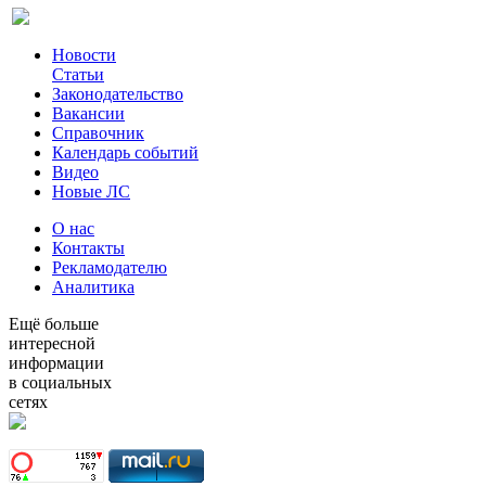
Новости
Статьи
Законодательство
Вакансии
Справочник
Календарь событий
Видео
Новые ЛС
О нас
Контакты
Рекламодателю
Аналитика
Ещё больше
интересной
информации
в социальных
сетях