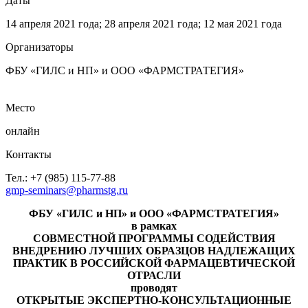
Даты
14 апреля 2021 года; 28 апреля 2021 года; 12 мая 2021 года
Организаторы
ФБУ «ГИЛС и НП» и ООО «ФАРМСТРАТЕГИЯ»
Место
онлайн
Контакты
Тел.: +7 (985) 115-77-88
gmp-seminars@pharmstg.ru
ФБУ «ГИЛС и НП» и ООО «ФАРМСТРАТЕГИЯ»
в рамках
СОВМЕСТНОЙ ПРОГРАММЫ СОДЕЙСТВИЯ
ВНЕДРЕНИЮ ЛУЧШИХ ОБРАЗЦОВ НАДЛЕЖАЩИХ
ПРАКТИК В РОССИЙСКОЙ ФАРМАЦЕВТИЧЕСКОЙ
ОТРАСЛИ
проводят
ОТКРЫТЫЕ ЭКСПЕРТНО-КОНСУЛЬТАЦИОННЫЕ