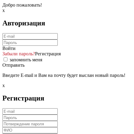
Добро пожаловать!
x
Авторизация
Войти
Забыли пароль?
Регистрация
запомнить меня
Отправить
Введите E-mail и Вам на почту будет выслан новый пароль!
x
Регистрация