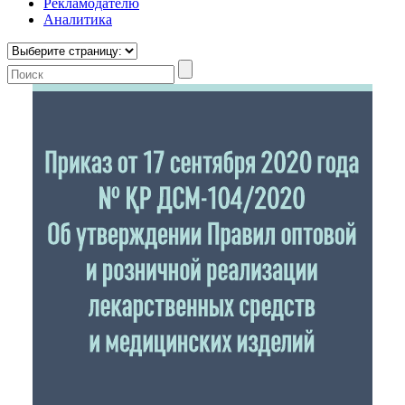
Рекламодателю
Аналитика