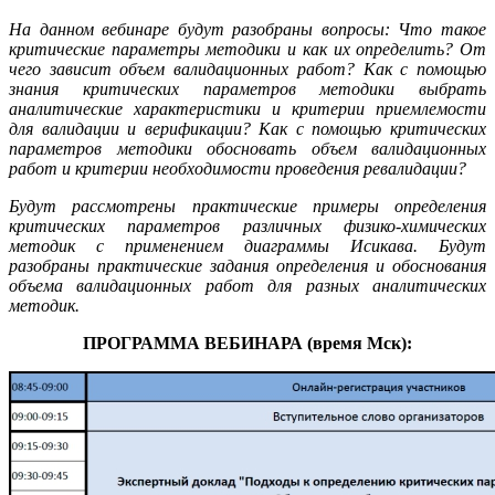
На данном вебинаре будут разобраны вопросы: Что такое
критические параметры методики и как их определить? От
чего зависит объем валидационных работ? Как с помощью
знания критических параметров методики выбрать
аналитические характеристики и критерии приемлемости
для валидации и верификации? Как с помощью критических
параметров методики обосновать объем валидационных
работ и критерии необходимости проведения ревалидации?
Будут рассмотрены практические примеры определения
критических параметров различных физико-химических
методик с применением диаграммы Исикава. Будут
разобраны практические задания определения и обоснования
объема валидационных работ для разных аналитических
методик.
ПРОГРАММА ВЕБИНАРА (время Мск):