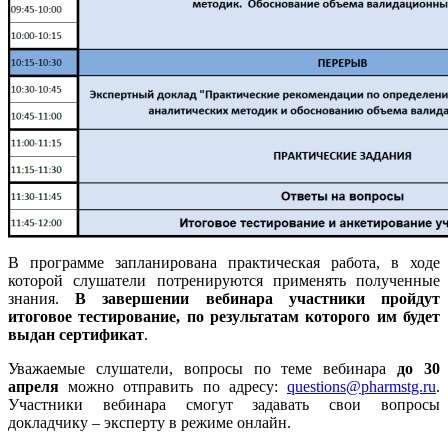
В программе запланирована практическая работа, в ходе
которой слушатели потренируются применять полученные
знания.
В завершении вебинара участники пройдут
итоговое тестирование, по результатам которого им будет
выдан сертификат
.
Уважаемые слушатели, вопросы по теме вебинара
до 30
апреля
можно отправить по адресу:
questions@pharmstg.ru
.
Участники вебинара смогут задавать свои вопросы
докладчику – эксперту в режиме онлайн.