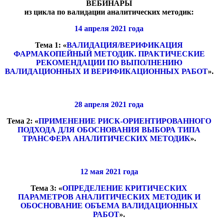
ВЕБИНАРЫ
из цикла по валидации аналитических методик:
14 апреля 2021 года
Тема 1: «
ВАЛИДАЦИЯ/ВЕРИФИКАЦИЯ
ФАРМАКОПЕЙНЫЙ МЕТОДИК. ПРАКТИЧЕСКИЕ
РЕКОМЕНДАЦИИ ПО ВЫПОЛНЕНИЮ
ВАЛИДАЦИОННЫХ И ВЕРИФИКАЦИОННЫХ РАБОТ
».
28 апреля 2021 года
Тема 2: «
ПРИМЕНЕНИЕ РИСК-ОРИЕНТИРОВАННОГО
ПОДХОДА ДЛЯ ОБОСНОВАНИЯ ВЫБОРА ТИПА
ТРАНСФЕРА АНАЛИТИЧЕСКИХ МЕТОДИК
».
12 мая 2021 года
Тема 3: «
ОПРЕДЕЛЕНИЕ КРИТИЧЕСКИХ
ПАРАМЕТРОВ АНАЛИТИЧЕСКИХ МЕТОДИК И
ОБОСНОВАНИЕ ОБЪЕМА ВАЛИДАЦИОННЫХ
РАБОТ
».