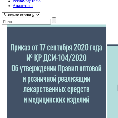
Рекламодателю
Аналитика