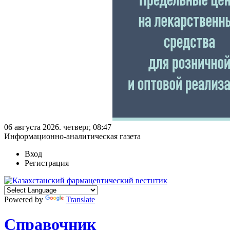
06 августа 2026. четверг, 08:47
Информационно-аналитическая газета
Вход
Регистрация
Powered by
Translate
Справочник