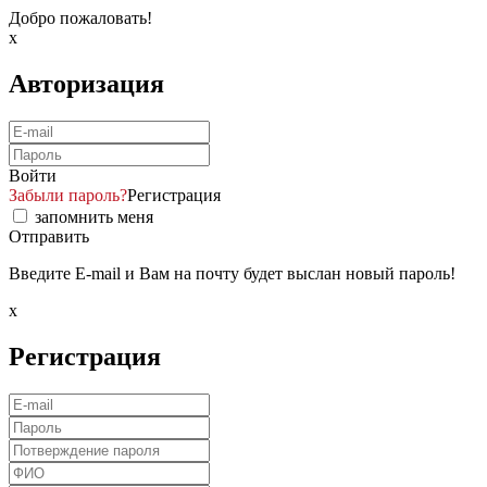
Добро пожаловать!
x
Авторизация
Войти
Забыли пароль?
Регистрация
запомнить меня
Отправить
Введите E-mail и Вам на почту будет выслан новый пароль!
x
Регистрация