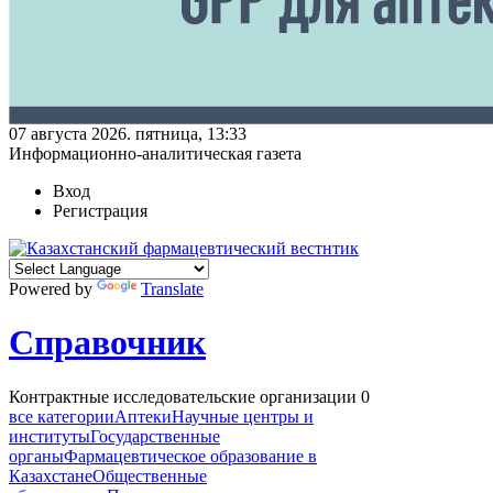
07 августа 2026. пятница, 13:33
Информационно-аналитическая газета
Вход
Регистрация
Powered by
Translate
Справочник
Контрактные исследовательские организации
0
все категории
Аптеки
Научные центры и
институты
Государственные
органы
Фармацевтическое образование в
Казахстане
Общественные