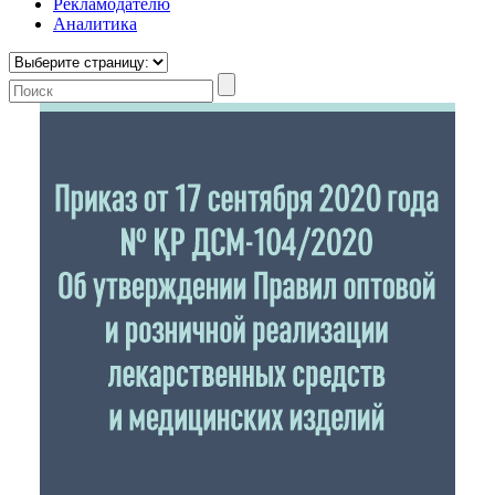
Рекламодателю
Аналитика