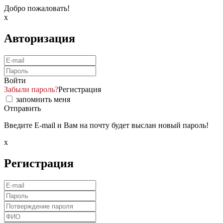
Добро пожаловать!
x
Авторизация
Войти
Забыли пароль?
Регистрация
запомнить меня
Отправить
Введите E-mail и Вам на почту будет выслан новый пароль!
x
Регистрация