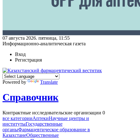
07 августа 2026. пятница, 11:55
Информационно-аналитическая газета
Вход
Регистрация
Powered by
Translate
Справочник
Контрактные исследовательские организации
0
все категории
Аптеки
Научные центры и
институты
Государственные
органы
Фармацевтическое образование в
Казахстане
Общественные