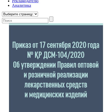
Рекламодателю
Аналитика