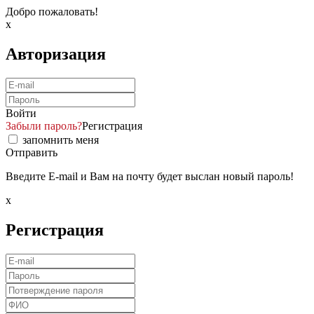
Добро пожаловать!
x
Авторизация
Войти
Забыли пароль?
Регистрация
запомнить меня
Отправить
Введите E-mail и Вам на почту будет выслан новый пароль!
x
Регистрация