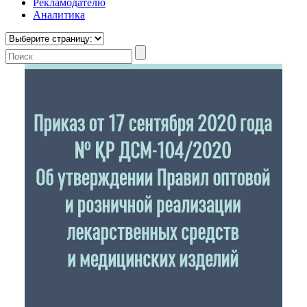
Рекламодателю
Аналитика