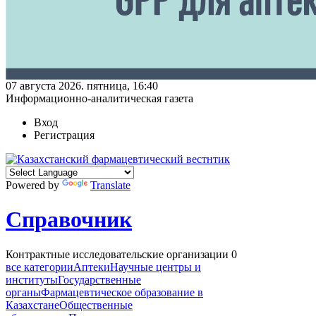
07 августа 2026. пятница, 16:40
Информационно-аналитическая газета
Вход
Регистрация
Powered by
Translate
Справочник
Контрактные исследовательские организации
0
все категории
Аптеки
Научные центры и
институты
Государственные
органы
Фармацевтическое образование в
Казахстане
Общественные