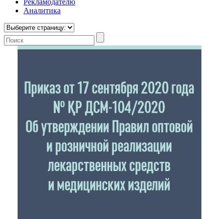
Рекламодателю
Аналитика