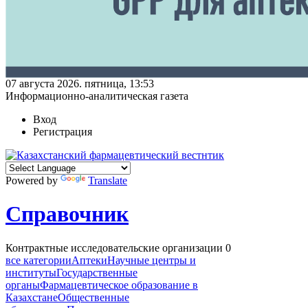
07 августа 2026. пятница, 13:53
Информационно-аналитическая газета
Вход
Регистрация
Powered by
Translate
Справочник
Контрактные исследовательские организации
0
все категории
Аптеки
Научные центры и
институты
Государственные
органы
Фармацевтическое образование в
Казахстане
Общественные