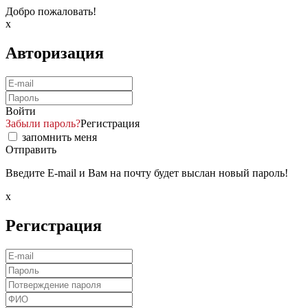
Добро пожаловать!
x
Авторизация
Войти
Забыли пароль?
Регистрация
запомнить меня
Отправить
Введите E-mail и Вам на почту будет выслан новый пароль!
x
Регистрация