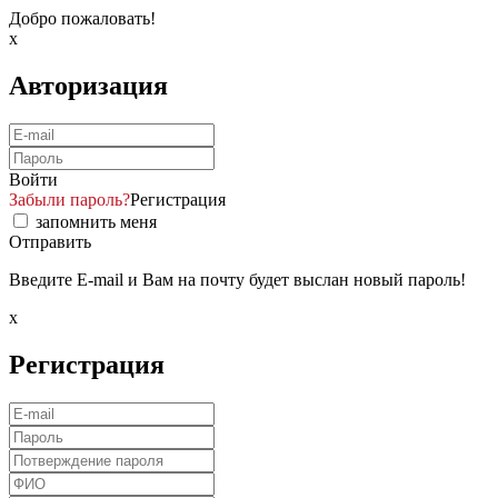
Добро пожаловать!
x
Авторизация
Войти
Забыли пароль?
Регистрация
запомнить меня
Отправить
Введите E-mail и Вам на почту будет выслан новый пароль!
x
Регистрация