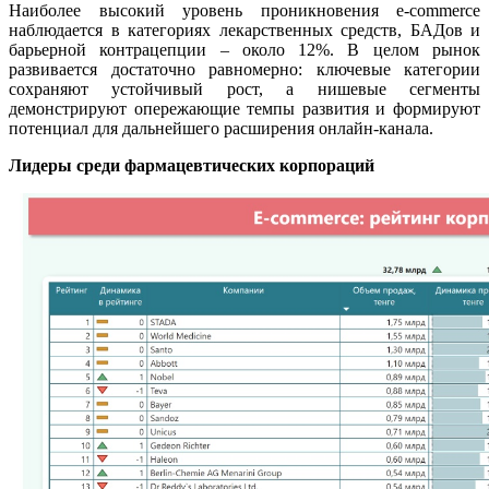
Наиболее высокий уровень проникновения e-commerce
наблюдается в категориях лекарственных средств, БАДов и
барьерной контрацепции – около 12%. В целом рынок
развивается достаточно равномерно: ключевые категории
сохраняют устойчивый рост, а нишевые сегменты
демонстрируют опережающие темпы развития и формируют
потенциал для дальнейшего расширения онлайн-канала.
Лидеры среди фармацевтических корпораций