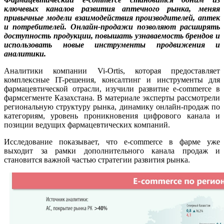
ключевых каналов развития аптечного рынка, меняя
привычные модели взаимодействия производителей, аптек
и потребителей. Онлайн-продажи позволяют расширять
доступность продукции, повышать узнаваемость брендов и
использовать новые инструменты продвижения и
аналитики.
Аналитики компании Vi-Оrtis, которая предоставляет
комплексные IT-решения, консалтинг и инструменты для
фармацевтической отрасли, изучили развитие e-commerce в
фармсегменте Казахстана. В материале эксперты рассмотрели
региональную структуру рынка, динамику онлайн-продаж по
категориям, уровень проникновения цифрового канала и
позиции ведущих фармацевтических компаний.
Исследование показывает, что e-commerce в фарме уже
выходит за рамки дополнительного канала продаж и
становится важной частью стратегии развития рынка.