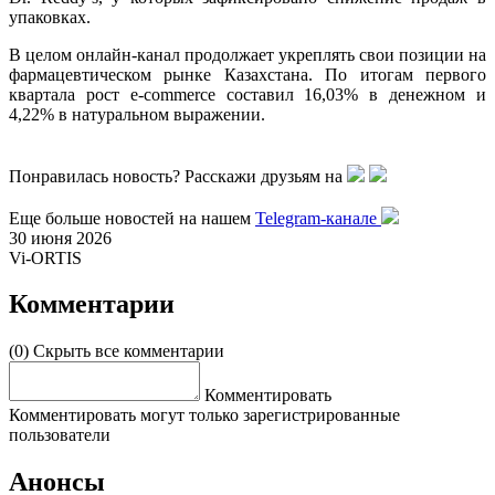
упаковках.
В целом онлайн-канал продолжает укреплять свои позиции на
фармацевтическом рынке Казахстана. По итогам первого
квартала рост e-commerce составил 16,03% в денежном и
4,22% в натуральном выражении.
Понравилась новость? Расскажи друзьям на
Еще больше новостей на нашем
Telegram-канале
30 июня 2026
Vi-ORTIS
Комментарии
(0)
Скрыть все комментарии
Комментировать
Комментировать могут только зарегистрированные
пользователи
Анонсы