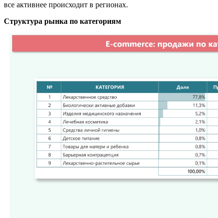
все активнее происходит в регионах.
Структура рынка по категориям