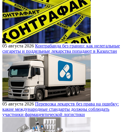
05 августа 2026
Контрабанда без границ: как нелегальные
сигареты и поддельные лекарства попадают в Казахстан
05 августа 2026
Перевозка лекарств без права на ошибку:
какие международные стандарты должны соблюдать
участники фармацевтической логистики