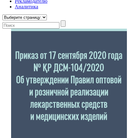
Рекламодателю
Аналитика