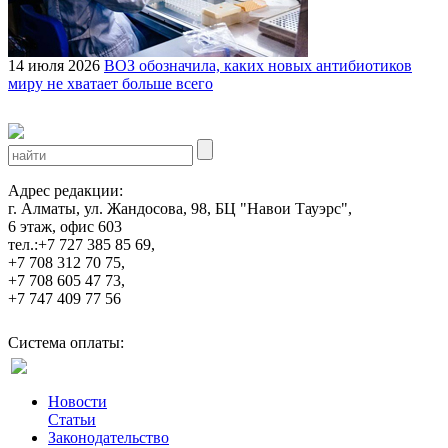
14 июля 2026
ВОЗ обозначила, каких новых антибиотиков
миру не хватает больше всего
Адрес редакции:
г. Алматы, ул. Жандосова, 98, БЦ "Навои Тауэрс",
6 этаж, офис 603
тел.:+7 727 385 85 69,
+7 708 312 70 75,
+7 708 605 47 73,
+7 747 409 77 56
Система оплаты:
Новости
Статьи
Законодательство