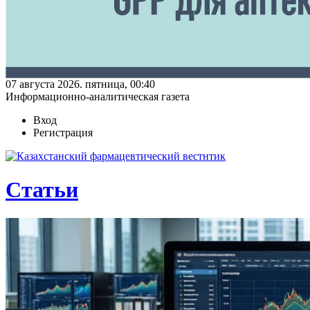
07 августа 2026. пятница, 00:40
Информационно-аналитическая газета
Вход
Регистрация
Статьи