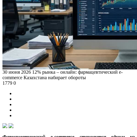
30 июня 2026
12% рынка – онлайн: фармацевтический e-
commerce Казахстана набирает обороты
1779
0
Фармацевтический e-commerce становится одним из