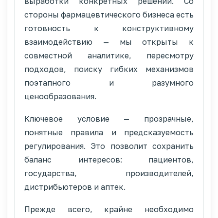
выработки конкретных решений. Со
стороны фармацевтического бизнеса есть
готовность к конструктивному
взаимодействию — мы открыты к
совместной аналитике, пересмотру
подходов, поиску гибких механизмов
поэтапного и разумного
ценообразования.
Ключевое условие — прозрачные,
понятные правила и предсказуемость
регулирования. Это позволит сохранить
баланс интересов: пациентов,
государства, производителей,
дистрибьютеров и аптек.
Прежде всего, крайне необходимо