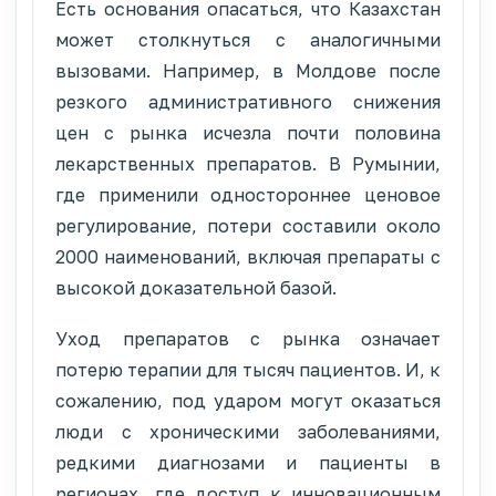
Есть основания опасаться, что Казахстан
может столкнуться с аналогичными
вызовами. Например, в Молдове после
резкого административного снижения
цен с рынка исчезла почти половина
лекарственных препаратов. В Румынии,
где применили одностороннее ценовое
регулирование, потери составили около
2000 наименований, включая препараты с
высокой доказательной базой.
Уход препаратов с рынка означает
потерю терапии для тысяч пациентов. И, к
сожалению, под ударом могут оказаться
люди с хроническими заболеваниями,
редкими диагнозами и пациенты в
регионах, где доступ к инновационным