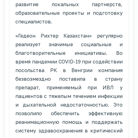
развитие локальных партнерств,
образовательные проекты и подготовку
специалистов.
«Гедеон Рихтер Казахстан» регулярно
реализует значимые социальные и
благотворительные инициативы. Во
время пандемии COVID-19 при содействии
посольства РК в Венгрии компания
безвозмездно поставила в страну
препарат, применяемый при ИВЛ у
пациентов с тяжелым течением инфекции
и дыхательной недостаточностью. Это
позволило обеспечить эффективную
реанимационную помощь и поддержать
систему здравоохранения в критический