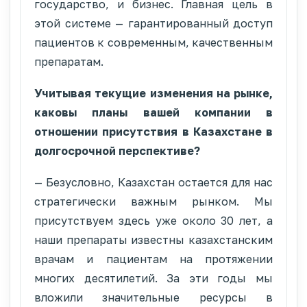
государство, и бизнес. Главная цель в
этой системе — гарантированный доступ
пациентов к современным, качественным
препаратам.
Учитывая текущие изменения на рынке,
каковы планы вашей компании в
отношении присутствия в Казахстане в
долгосрочной перспективе?
— Безусловно, Казахстан остается для нас
стратегически важным рынком. Мы
присутствуем здесь уже около 30 лет, а
наши препараты известны казахстанским
врачам и пациентам на протяжении
многих десятилетий. За эти годы мы
вложили значительные ресурсы в