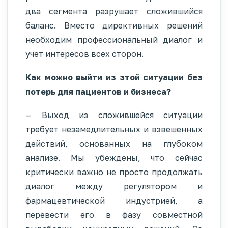
два сегмента разрушает сложившийся
баланс. Вместо директивных решений
необходим профессиональный диалог и
учет интересов всех сторон.
Как можно выйти из этой ситуации без
потерь для пациентов и бизнеса?
— Выход из сложившейся ситуации
требует незамедлительных и взвешенных
действий, основанных на глубоком
анализе. Мы убеждены, что сейчас
критически важно не просто продолжать
диалог между регулятором и
фармацевтической индустрией, а
перевести его в фазу совместной