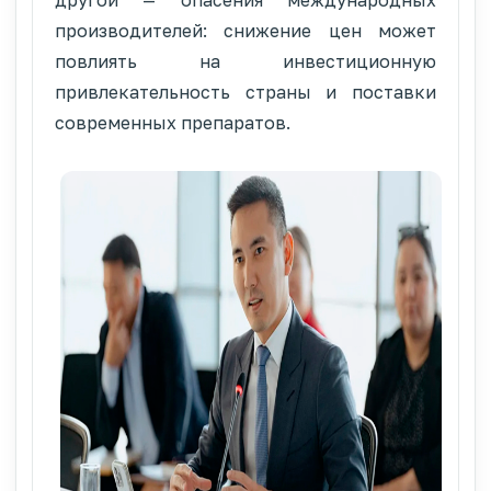
производителей: снижение цен может
повлиять на инвестиционную
привлекательность страны и поставки
современных препаратов.