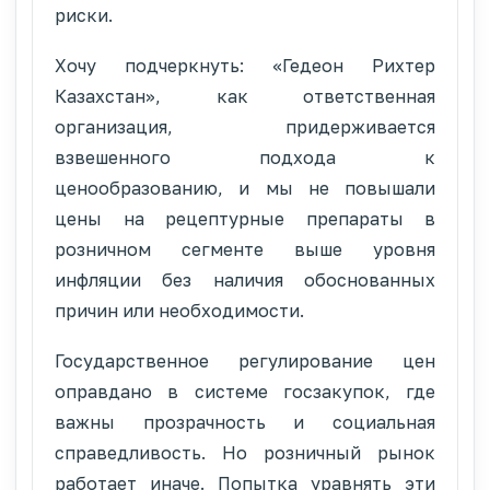
риски.
Хочу подчеркнуть: «Гедеон Рихтер
Казахстан», как ответственная
организация, придерживается
взвешенного подхода к
ценообразованию, и мы не повышали
цены на рецептурные препараты в
розничном сегменте выше уровня
инфляции без наличия обоснованных
причин или необходимости.
Государственное регулирование цен
оправдано в системе госзакупок, где
важны прозрачность и социальная
справедливость. Но розничный рынок
работает иначе. Попытка уравнять эти