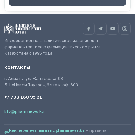
Информационно-аналитическое издание для
фармацевтов. Всё о фармацевтическом рынке
Казахстана с 1995 года.
КОНТАКТЫ
г. Алматы, ул. Жандосова, 98,
БЦ «Навои Тауэрс», 6 этаж, оф. 603
+7 708 180 95 81
kfv@pharmnews.kz
Как перепечатывать с pharmnews.kz
— правила