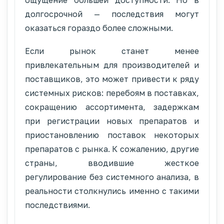
долгосрочной — последствия могут
оказаться гораздо более сложными.
Если рынок станет менее
привлекательным для производителей и
поставщиков, это может привести к ряду
системных рисков: перебоям в поставках,
сокращению ассортимента, задержкам
при регистрации новых препаратов и
приостановлению поставок некоторых
препаратов с рынка. К сожалению, другие
страны, вводившие жесткое
регулирование без системного анализа, в
реальности столкнулись именно с такими
последствиями.