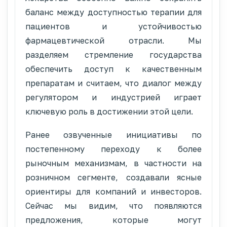
баланс между доступностью терапии для
пациентов и устойчивостью
фармацевтической отрасли. Мы
разделяем стремление государства
обеспечить доступ к качественным
препаратам и считаем, что диалог между
регулятором и индустрией играет
ключевую роль в достижении этой цели.
Ранее озвученные инициативы по
постепенному переходу к более
рыночным механизмам, в частности на
розничном сегменте, создавали ясные
ориентиры для компаний и инвесторов.
Сейчас мы видим, что появляются
предложения, которые могут