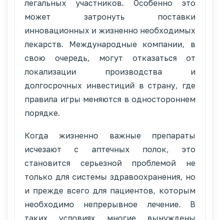
легальных участников. Особенно это
может затронуть поставки
инновационных и жизненно необходимых
лекарств. Международные компании, в
свою очередь, могут отказаться от
локализации производства и
долгосрочных инвестиций в страну, где
правила игры меняются в одностороннем
порядке.
Когда жизненно важные препараты
исчезают с аптечных полок, это
становится серьезной проблемой не
только для системы здравоохранения, но
и прежде всего для пациентов, которым
необходимо непрерывное лечение. В
таких условиях многие вынуждены