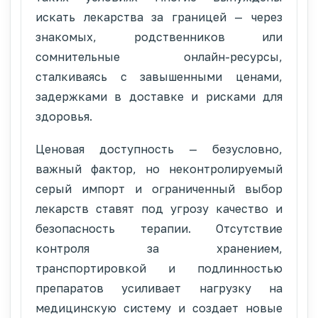
искать лекарства за границей — через
знакомых, родственников или
сомнительные онлайн-ресурсы,
сталкиваясь с завышенными ценами,
задержками в доставке и рисками для
здоровья.
Ценовая доступность — безусловно,
важный фактор, но неконтролируемый
серый импорт и ограниченный выбор
лекарств ставят под угрозу качество и
безопасность терапии. Отсутствие
контроля за хранением,
транспортировкой и подлинностью
препаратов усиливает нагрузку на
медицинскую систему и создает новые