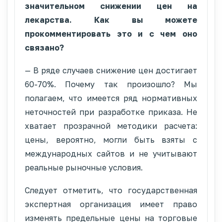
значительном снижении цен на
лекарства. Как вы можете
прокомментировать это и с чем оно
связано?
— В ряде случаев снижение цен достигает
60-70%. Почему так произошло? Мы
полагаем, что имеется ряд нормативных
неточностей при разработке приказа. Не
хватает прозрачной методики расчета:
цены, вероятно, могли быть взяты с
международных сайтов и не учитывают
реальные рыночные условия.
Следует отметить, что государственная
экспертная организация имеет право
изменять предельные цены на торговые