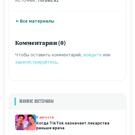
Источник:
forbes.kz
Все материалы
Комментарии (0)
Чтобы оставить комментарий,
войдите
или
зарегистрируйтесь
.
ПОХОЖИЕ МАТЕРИАЛЫ
5 августа
Когда TikTok назначает лекарства
раньше врача