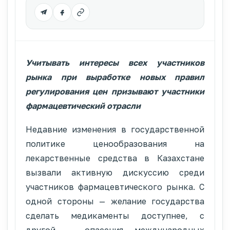
Учитывать интересы всех участников
рынка при выработке новых правил
регулирования цен призывают участники
фармацевтический отрасли
Недавние изменения в государственной
политике ценообразования на
лекарственные средства в Казахстане
вызвали активную дискуссию среди
участников фармацевтического рынка. С
одной стороны — желание государства
сделать медикаменты доступнее, с
другой — опасения международных