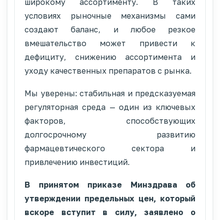
широкому ассортименту. В таких
условиях рыночные механизмы сами
создают баланс, и любое резкое
вмешательство может привести к
дефициту, снижению ассортимента и
уходу качественных препаратов с рынка.
Мы уверены: стабильная и предсказуемая
регуляторная среда — один из ключевых
факторов, способствующих
долгосрочному развитию
фармацевтического сектора и
привлечению инвестиций.
В принятом приказе Минздрава об
утверждении предельных цен, который
вскоре вступит в силу, заявлено о