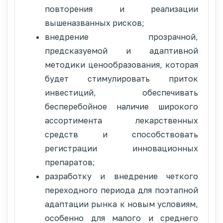
повторения и реализации
вышеназванных рисков;
внедрение прозрачной,
предсказуемой и адаптивной
методики ценообразования, которая
будет стимулировать приток
инвестиций, обеспечивать
бесперебойное наличие широкого
ассортимента лекарственных
средств и способствовать
регистрации инновационных
препаратов;
разработку и внедрение четкого
переходного периода для поэтапной
адаптации рынка к новым условиям,
особенно для малого и среднего