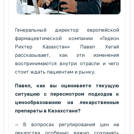
Генеральный директор европейской
фармацевтической компании «Гедеон
Рихтер Казахстан» Павел Хегай
рассказывает, как эти изменения
воспринимаются внутри отрасли и чего
стоит ждать пациентам и рынку.
Павел, как вы оцениваете текущую
ситуацию с пересмотром подходов к
ценообразованию на лекарственные
препараты в Казахстане?
— В вопросах регулирования цен на
лекарства особенно важно сохранять