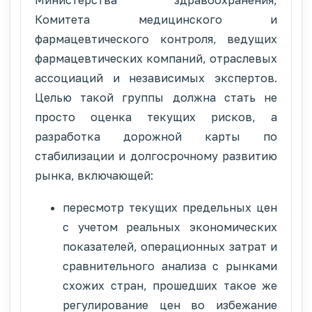
Комитета медицинского и
фармацевтического контроля, ведущих
фармацевтических компаний, отраслевых
ассоциаций и независимых экспертов.
Целью такой группы должна стать не
просто оценка текущих рисков, а
разработка дорожной карты по
стабилизации и долгосрочному развитию
рынка, включающей:
пересмотр текущих предельных цен
с учетом реальных экономических
показателей, операционных затрат и
сравнительного анализа с рынками
схожих стран, прошедших такое же
регулирование цен во избежание