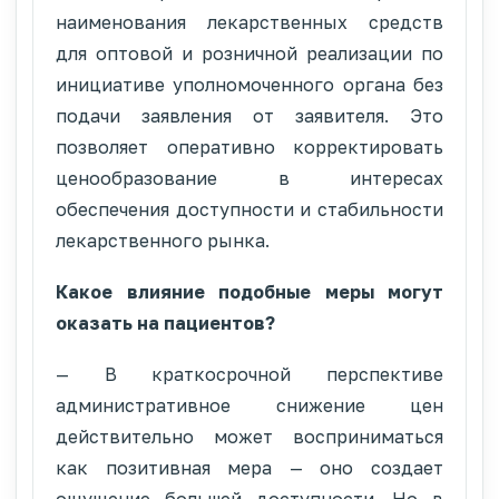
наименования лекарственных средств
для оптовой и розничной реализации по
инициативе уполномоченного органа без
подачи заявления от заявителя. Это
позволяет оперативно корректировать
ценообразование в интересах
обеспечения доступности и стабильности
лекарственного рынка.
Какое влияние подобные меры могут
оказать на пациентов?
— В краткосрочной перспективе
административное снижение цен
действительно может восприниматься
как позитивная мера — оно создает
ощущение большей доступности. Но в