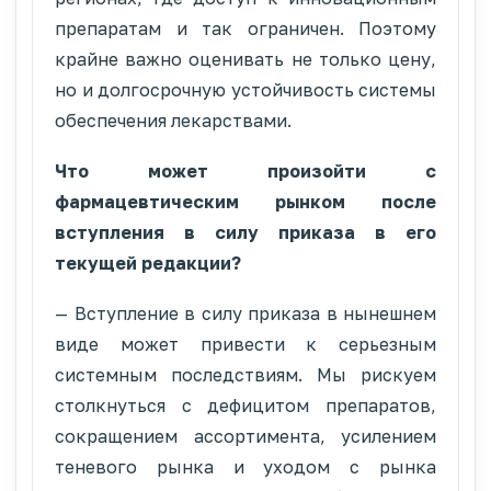
препаратам и так ограничен. Поэтому
крайне важно оценивать не только цену,
но и долгосрочную устойчивость системы
обеспечения лекарствами.
Что может произойти с
фармацевтическим рынком после
вступления в силу приказа в его
текущей редакции?
— Вступление в силу приказа в нынешнем
виде может привести к серьезным
системным последствиям. Мы рискуем
столкнуться с дефицитом препаратов,
сокращением ассортимента, усилением
теневого рынка и уходом с рынка