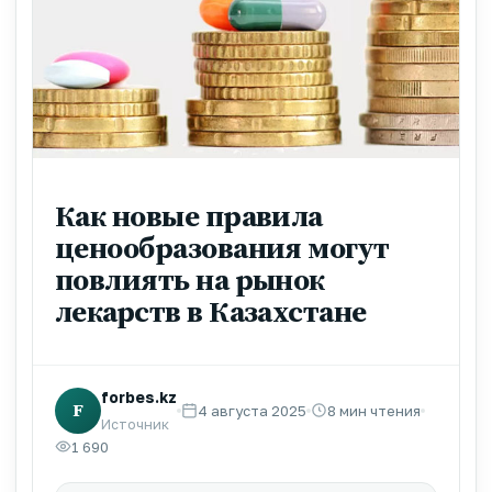
Как новые правила
ценообразования могут
повлиять на рынок
лекарств в Казахстане
forbes.kz
F
4 августа 2025
8 мин чтения
Источник
1 690