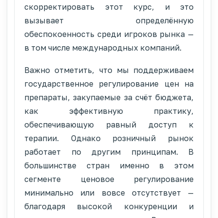
скорректировать этот курс, и это
вызывает определённую
обеспокоенность среди игроков рынка —
в том числе международных компаний.
Важно отметить, что мы поддерживаем
государственное регулирование цен на
препараты, закупаемые за счёт бюджета,
как эффективную практику,
обеспечивающую равный доступ к
терапии. Однако розничный рынок
работает по другим принципам. В
большинстве стран именно в этом
сегменте ценовое регулирование
минимально или вовсе отсутствует —
благодаря высокой конкуренции и