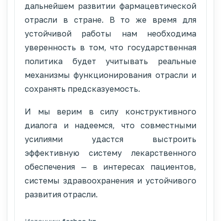
дальнейшем развитии фармацевтической
отрасли в стране. В то же время для
устойчивой работы нам необходима
уверенность в том, что государственная
политика будет учитывать реальные
механизмы функционирования отрасли и
сохранять предсказуемость.
И мы верим в силу конструктивного
диалога и надеемся, что совместными
усилиями удастся выстроить
эффективную систему лекарственного
обеспечения — в интересах пациентов,
системы здравоохранения и устойчивого
развития отрасли.