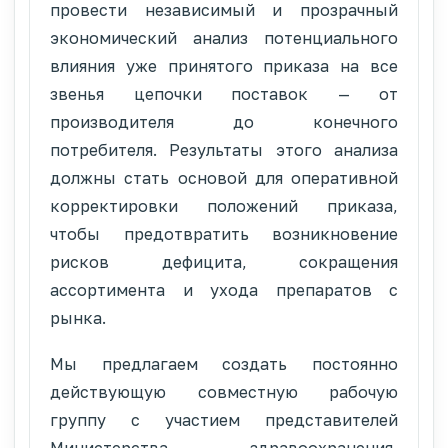
провести независимый и прозрачный
экономический анализ потенциального
влияния уже принятого приказа на все
звенья цепочки поставок — от
производителя до конечного
потребителя. Результаты этого анализа
должны стать основой для оперативной
корректировки положений приказа,
чтобы предотвратить возникновение
рисков дефицита, сокращения
ассортимента и ухода препаратов с
рынка.
Мы предлагаем создать постоянно
действующую совместную рабочую
группу с участием представителей
Министерства здравоохранения,