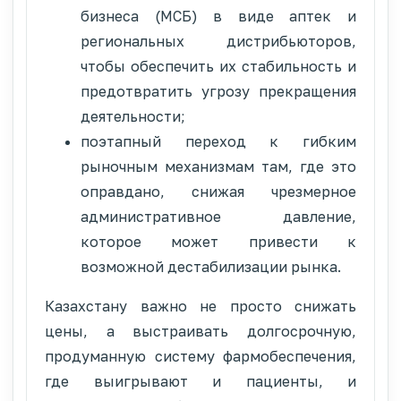
бизнеса (МСБ) в виде аптек и
региональных дистрибьюторов,
чтобы обеспечить их стабильность и
предотвратить угрозу прекращения
деятельности;
поэтапный переход к гибким
рыночным механизмам там, где это
оправдано, снижая чрезмерное
административное давление,
которое может привести к
возможной дестабилизации рынка.
Казахстану важно не просто снижать
цены, а выстраивать долгосрочную,
продуманную систему фармобеспечения,
где выигрывают и пациенты, и