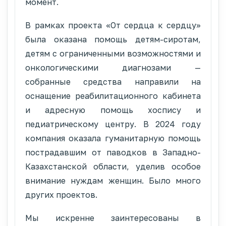
момент.
В рамках проекта «От сердца к сердцу»
была оказана помощь детям-сиротам,
детям с ограниченными возможностями и
онкологическими диагнозами —
собранные средства направили на
оснащение реабилитационного кабинета
и адресную помощь хоспису и
педиатрическому центру. В 2024 году
компания оказала гуманитарную помощь
пострадавшим от паводков в Западно-
Казахстанской области, уделив особое
внимание нуждам женщин. Было много
других проектов.
Мы искренне заинтересованы в