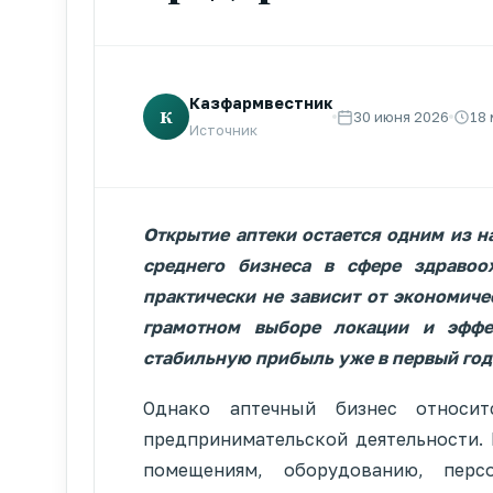
Казфармвестник
К
30 июня 2026
18
Источник
Открытие аптеки остается одним из 
среднего бизнеса в сфере здравоо
практически не зависит от экономиче
грамотном выборе локации и эффе
стабильную прибыль уже в первый год
Однако аптечный бизнес относит
предпринимательской деятельности. 
помещениям, оборудованию, перс