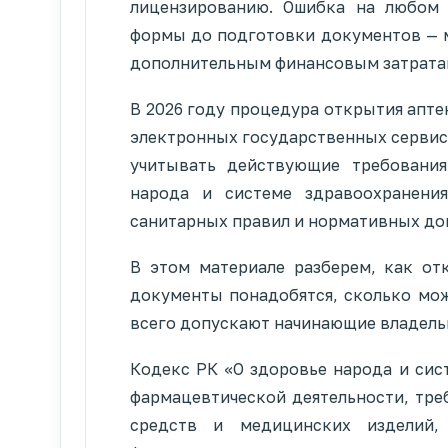
лицензированию. Ошибка на любом 
формы до подготовки документов — м
дополнительным финансовым затрата
В 2026 году процедура открытия апте
электронных государственных сервис
учитывать действующие требования
народа и системе здравоохранения
санитарных правил и нормативных до
В этом материале разберем, как отк
документы понадобятся, сколько мож
всего допускают начинающие владель
Кодекс РК «О здоровье народа и сис
фармацевтической деятельности, тре
средств и медицинских изделий,