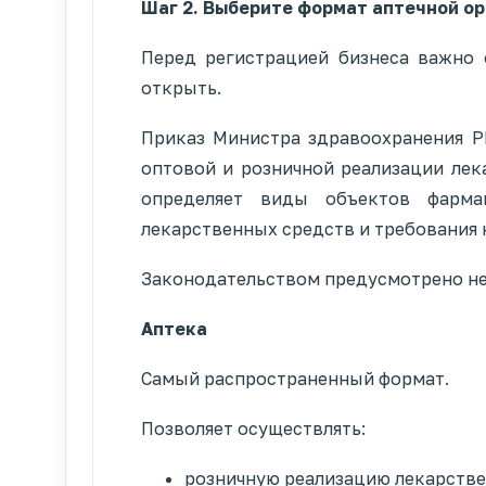
Шаг 2. Выберите формат аптечной о
Перед регистрацией бизнеса важно 
открыть.
Приказ Министра здравоохранения Р
оптовой и розничной реализации лек
определяет виды объектов фармац
лекарственных средств и требования к
Законодательством предусмотрено не
Аптека
Самый распространенный формат.
Позволяет осуществлять:
розничную реализацию лекарстве