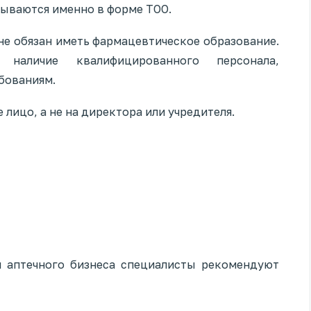
ываются именно в форме ТОО.
не обязан иметь фармацевтическое образование.
наличие квалифицированного персонала,
бованиям.
лицо, а не на директора или учредителя.
я аптечного бизнеса специалисты рекомендуют