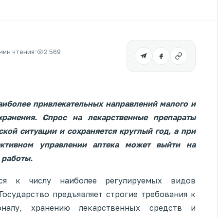
 мин чтения
2 569
наиболее привлекательных направлений малого и
хранения. Спрос на лекарственные препараты
ской ситуации и сохраняется круглый год, а при
ктивном управлении аптека может выйти на
 работы.
ся к числу наиболее регулируемых видов
Государство предъявляет строгие требования к
оналу, хранению лекарственных средств и