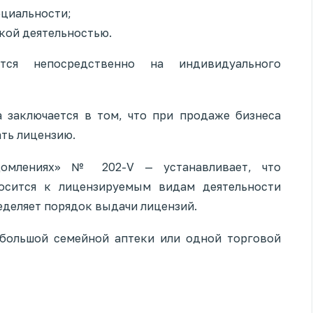
ециальности;
кой деятельностью.
ся непосредственно на индивидуального
 заключается в том, что при продаже бизнеса
ть лицензию.
омлениях» № 202-V — устанавливает, что
носится к лицензируемым видам деятельности
ределяет порядок выдачи лицензий.
большой семейной аптеки или одной торговой