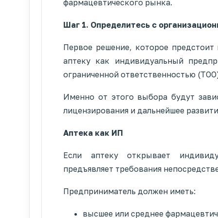
фармацевтического рынка.
Шаг 1. Определитесь с организацио
Первое решение, которое предстоит 
аптеку как индивидуальный предпр
ограниченной ответственностью (ТОО)
Именно от этого выбора будут завис
лицензирования и дальнейшее развити
Аптека как ИП
Если аптеку открывает индивиду
предъявляет требования непосредстве
Предприниматель должен иметь:
высшее или среднее фармацевтич