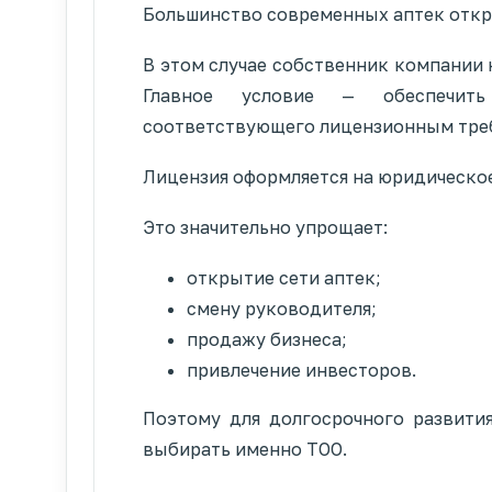
Большинство современных аптек откр
В этом случае собственник компании 
Главное условие — обеспечить 
соответствующего лицензионным тре
Лицензия оформляется на юридическое 
Это значительно упрощает:
открытие сети аптек;
смену руководителя;
продажу бизнеса;
привлечение инвесторов.
Поэтому для долгосрочного развити
выбирать именно ТОО.