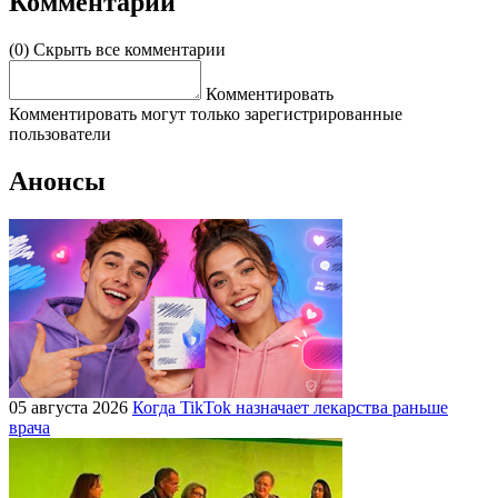
Комментарии
(0)
Скрыть все комментарии
Комментировать
Комментировать могут только зарегистрированные
пользователи
Анонсы
05 августа 2026
Когда TikTok назначает лекарства раньше
врача