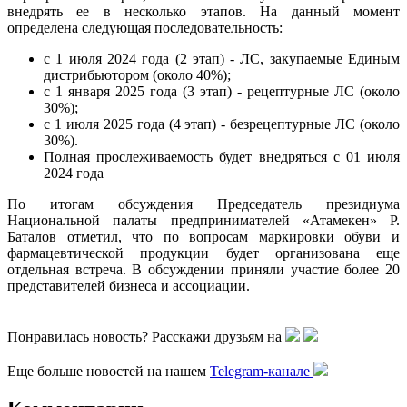
внедрять ее в несколько этапов. На данный момент
определена следующая последовательность:
с 1 июля 2024 года (2 этап) - ЛС, закупаемые Единым
дистрибьютором (около 40%);
с 1 января 2025 года (3 этап) - рецептурные ЛС (около
30%);
с 1 июля 2025 года (4 этап) - безрецептурные ЛС (около
30%).
Полная прослеживаемость будет внедряться с 01 июля
2024 года
По итогам обсуждения Председатель президиума
Национальной палаты предпринимателей «Атамекен» Р.
Баталов отметил, что по вопросам маркировки обуви и
фармацевтической продукции будет организована еще
отдельная встреча. В обсуждении приняли участие более 20
представителей бизнеса и ассоциации.
Понравилась новость? Расскажи друзьям на
Еще больше новостей на нашем
Telegram-канале