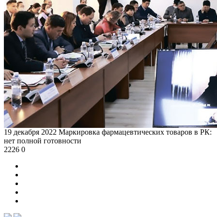
19 декабря 2022
Маркировка фармацевтических товаров в РК:
нет полной готовности
2226
0