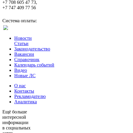
+7 708 605 47 73,
+7 747 409 77 56
Система оплаты:
Новости
Статьи
Законодательство
Вакансии
Справочник
Календарь событий
Видео
Новые ЛС
О нас
Контакты
Рекламодателю
Аналитика
Ещё больше
интересной
информации
в социальных