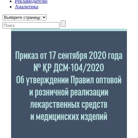
Рекламодателю
Аналитика