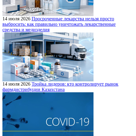
14 июля 2026
Просроченные лекарства нельзя просто
выбросить: как правильно уничтожать лекарственные
средства и медизделия
14 июля 2026
Тройка лидеров: кто контролирует рынок
фармдистрибуции Казахстана