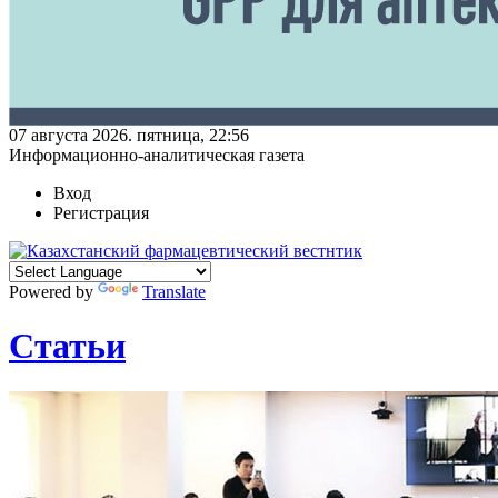
07 августа 2026. пятница, 22:56
Информационно-аналитическая газета
Вход
Регистрация
Powered by
Translate
Статьи