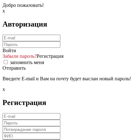
Добро пожаловать!
x
Авторизация
Войти
Забыли пароль?
Регистрация
запомнить меня
Отправить
Введите E-mail и Вам на почту будет выслан новый пароль!
x
Регистрация