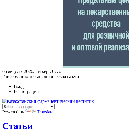
06 августа 2026. четверг, 07:53
Информационно-аналитическая газета
Вход
Регистрация
Powered by
Translate
Статьи