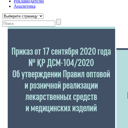
Рекламодателю
Аналитика