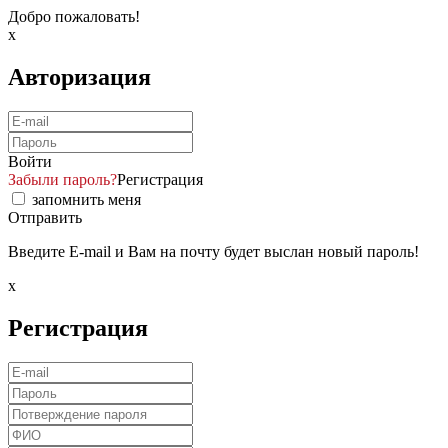
Добро пожаловать!
x
Авторизация
Войти
Забыли пароль?
Регистрация
запомнить меня
Отправить
Введите E-mail и Вам на почту будет выслан новый пароль!
x
Регистрация