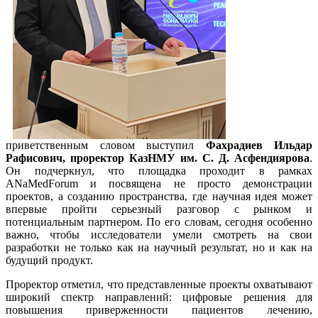
приветственным словом выступил
Фахрадиев Ильдар
Рафисович, проректор КазНМУ им. С. Д. Асфендиярова
.
Он подчеркнул, что площадка проходит в рамках
ANaMedForum и посвящена не просто демонстрации
проектов, а созданию пространства, где научная идея может
впервые пройти серьезный разговор с рынком и
потенциальным партнером. По его словам, сегодня особенно
важно, чтобы исследователи умели смотреть на свои
разработки не только как на научный результат, но и как на
будущий продукт.
Проректор отметил, что представленные проекты охватывают
широкий спектр направлений: цифровые решения для
повышения приверженности пациентов лечению,