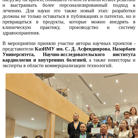
и выстраивать более персонализированный подход к
лечению. Для науки это также новый этап: разработки
должны не только оставаться в публикациях и патентах, но и
превращаться в продукты, которые можно внедрять в
клиническую практику, производство и систему
здравоохранения.
В мероприятии приняли участие авторы научных проектов -
представители
КазНМУ им. С. Д. Асфендиярова
,
Назарбаев
Университета
,
Научно-исследовательского института
кардиологии и внутренних болезней
, а также инвесторы и
эксперты в области коммерциализации технологий.