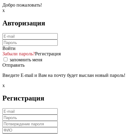
Добро пожаловать!
x
Авторизация
Войти
Забыли пароль?
Регистрация
запомнить меня
Отправить
Введите E-mail и Вам на почту будет выслан новый пароль!
x
Регистрация