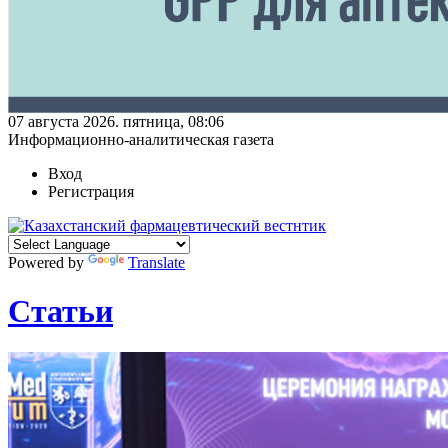
07 августа 2026. пятница, 08:06
Информационно-аналитическая газета
Вход
Регистрация
Powered by
Translate
Статьи