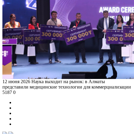
12 июня 2026
Наука выходит на рынок: в Алматы
представили медицинские технологии для коммерциализации
5187
0