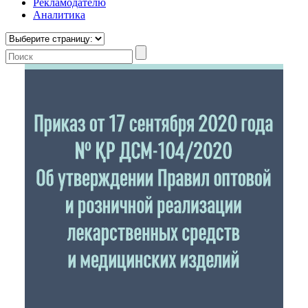
Рекламодателю
Аналитика