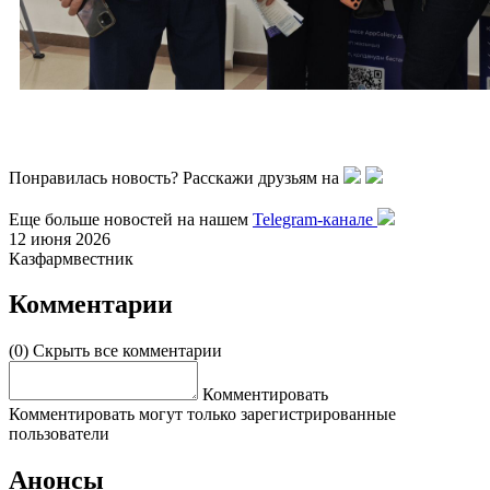
Понравилась новость? Расскажи друзьям на
Еще больше новостей на нашем
Telegram-канале
12 июня 2026
Казфармвестник
Комментарии
(0)
Скрыть все комментарии
Комментировать
Комментировать могут только зарегистрированные
пользователи
Анонсы