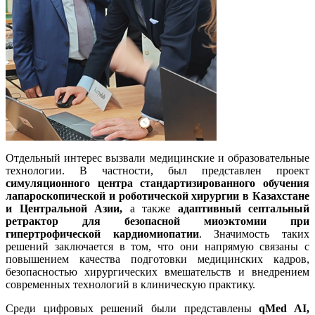
Отдельный интерес вызвали медицинские и образовательные
технологии. В частности, был представлен проект
симуляционного центра стандартизированного обучения
лапароскопической и роботической хирургии в Казахстане
и Центральной Азии
,
а также
адаптивный септальный
ретрактор для безопасной миоэктомии при
гипертрофической кардиомиопатии
. Значимость таких
решений заключается в том, что они напрямую связаны с
повышением качества подготовки медицинских кадров,
безопасностью хирургических вмешательств и внедрением
современных технологий в клиническую практику.
Среди цифровых решений были представлены
qMed AI,