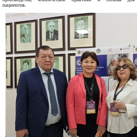
пациентов.