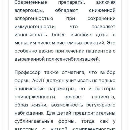
Современные препараты, включая
аллергоиды, обладают сниженной
аллергенностью при сохранении
иммуногенности, что позволяет
использовать более высокие дозы с
меньшим риском системных реакций. Это
особенно важно при лечении пациентов с
выраженной полисенсибилизацией.
Профессор также отметила, что выбор
формы АСИТ должен учитывать не только
клинические параметры, но и факторы
приверженности: возраст пациента,
образ жизни, возможность регулярного
наблюдения. Для детей предпочтительны
сублингвальные формы, тогда как у
взрослых с низкой комплаентностью