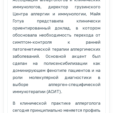
иммунологов, директор грузинского
Центра аллергии и иммунологии, Майя
Готуа представила клинически
ориентированный доклад, в котором
обосновала необходимость перехода от
симптом-контроля к ранней
патогенетической терапии аллергических
заболеваний. Основной акцент был
сделан на полисенсибилизации как
доминирующем фенотипе пациентов и на
роли молекулярной диагностики в
выборе аллерген-специфической
иммунотерапии (АСИТ).
В клинической практике аллерголога
сегодня принципиально меняется профиль