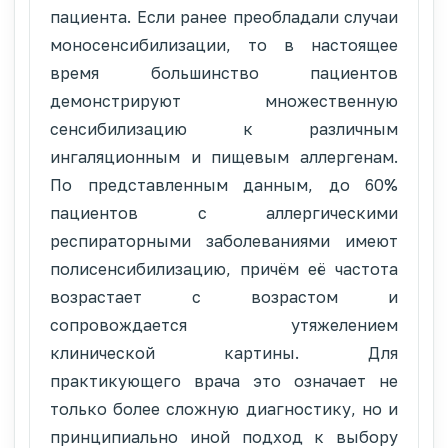
пациента. Если ранее преобладали случаи
моносенсибилизации, то в настоящее
время большинство пациентов
демонстрируют множественную
сенсибилизацию к различным
ингаляционным и пищевым аллергенам.
По представленным данным, до 60%
пациентов с аллергическими
респираторными заболеваниями имеют
полисенсибилизацию, причём её частота
возрастает с возрастом и
сопровождается утяжелением
клинической картины. Для
практикующего врача это означает не
только более сложную диагностику, но и
принципиально иной подход к выбору