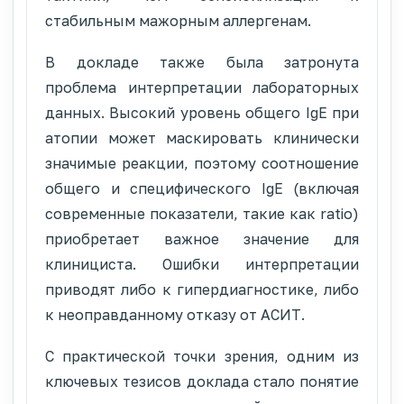
стабильным мажорным аллергенам.
В докладе также была затронута
проблема интерпретации лабораторных
данных. Высокий уровень общего IgE при
атопии может маскировать клинически
значимые реакции, поэтому соотношение
общего и специфического IgE (включая
современные показатели, такие как ratio)
приобретает важное значение для
клинициста. Ошибки интерпретации
приводят либо к гипердиагностике, либо
к неоправданному отказу от АСИТ.
С практической точки зрения, одним из
ключевых тезисов доклада стало понятие