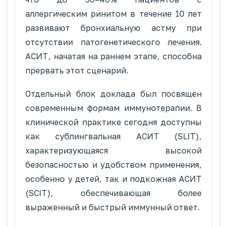
аллергическим ринитом в течение 10 лет
развивают бронхиальную астму при
отсутствии патогенетического лечения.
АСИТ, начатая на раннем этапе, способна
прервать этот сценарий.
Отдельный блок доклада был посвящён
современным формам иммунотерапии. В
клинической практике сегодня доступны
как сублингвальная АСИТ (SLIT),
характеризующаяся высокой
безопасностью и удобством применения,
особенно у детей, так и подкожная АСИТ
(SCIT), обеспечивающая более
выраженный и быстрый иммунный ответ.