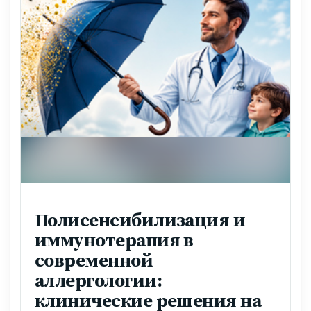
Полисенсибилизация и
иммунотерапия в
современной
аллергологии:
клинические решения на