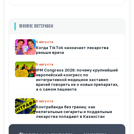
ПОХОЖИЕ МАТЕРИАЛЫ
5 августа
Когда TikTok назначает лекарства
раньше врача
5 августа
IPM Congress 2026: почему крупнейший
европейский конгресс по
интегративной медицине заставил
врачей говорить не о новых препаратах,
а о самом пациенте
5 августа
Контрабанда без границ: как
нелегальные сигареты и поддельные
лекарства попадают в Казахстан