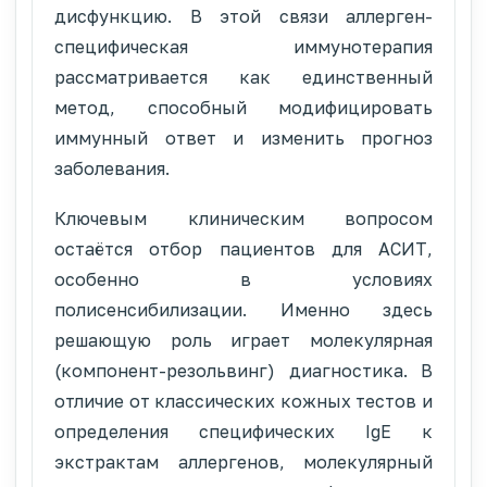
дисфункцию. В этой связи аллерген-
специфическая иммунотерапия
рассматривается как единственный
метод, способный модифицировать
иммунный ответ и изменить прогноз
заболевания.
Ключевым клиническим вопросом
остаётся отбор пациентов для АСИТ,
особенно в условиях
полисенсибилизации. Именно здесь
решающую роль играет молекулярная
(компонент-резольвинг) диагностика. В
отличие от классических кожных тестов и
определения специфических IgE к
экстрактам аллергенов, молекулярный