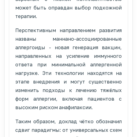
может быть оправдан выбор подкожной
терапии.
Перспективным направлением развития
названы маннано-ассоциированные
аллергоиды - новая генерация вакцин,
направленных на усиление иммунного
ответа при минимальной аллергенной
нагрузке. Эти технологии находятся на
этапе внедрения и могут существенно
изменить подходы к лечению тяжёлых
форм аллергии, включая пациентов с
высоким риском анафилаксии.
Таким образом, доклад чётко обозначил
сдвиг парадигмы: от универсальных схем