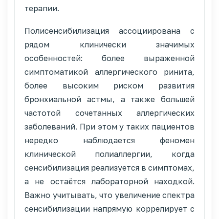
терапии.
Полисенсибилизация ассоциирована с
рядом клинически значимых
особенностей: более выраженной
симптоматикой аллергического ринита,
более высоким риском развития
бронхиальной астмы, а также большей
частотой сочетанных аллергических
заболеваний. При этом у таких пациентов
нередко наблюдается феномен
клинической полиаллергии, когда
сенсибилизация реализуется в симптомах,
а не остаётся лабораторной находкой.
Важно учитывать, что увеличение спектра
сенсибилизации напрямую коррелирует с