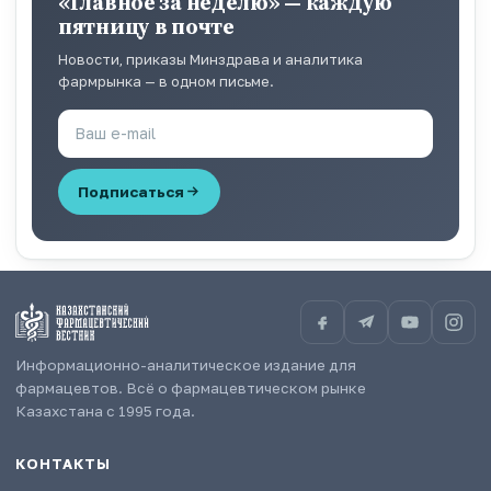
«Главное за неделю» — каждую
пятницу в почте
Новости, приказы Минздрава и аналитика
фармрынка — в одном письме.
Подписаться
Информационно-аналитическое издание для
фармацевтов. Всё о фармацевтическом рынке
Казахстана с 1995 года.
КОНТАКТЫ