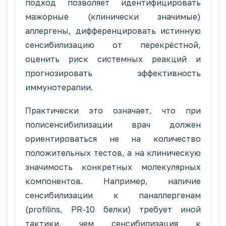
подход позволяет идентифицировать
мажорные (клинически значимые)
аллергены, дифференцировать истинную
сенсибилизацию от перекрёстной,
оценить риск системных реакций и
прогнозировать эффективность
иммунотерапии.
Практически это означает, что при
полисенсибилизации врач должен
ориентироваться не на количество
положительных тестов, а на клиническую
значимость конкретных молекулярных
компонентов. Например, наличие
сенсибилизации к паналлергенам
(profilins, PR-10 белки) требует иной
тактики, чем сенсибилизация к