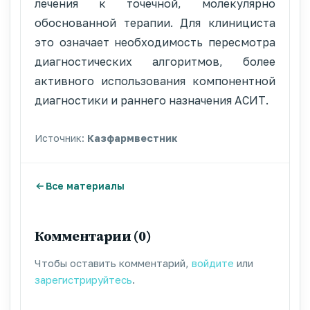
лечения к точечной, молекулярно
обоснованной терапии. Для клинициста
это означает необходимость пересмотра
диагностических алгоритмов, более
активного использования компонентной
диагностики и раннего назначения АСИТ.
Источник:
Казфармвестник
Все материалы
Комментарии (0)
Чтобы оставить комментарий,
войдите
или
зарегистрируйтесь
.