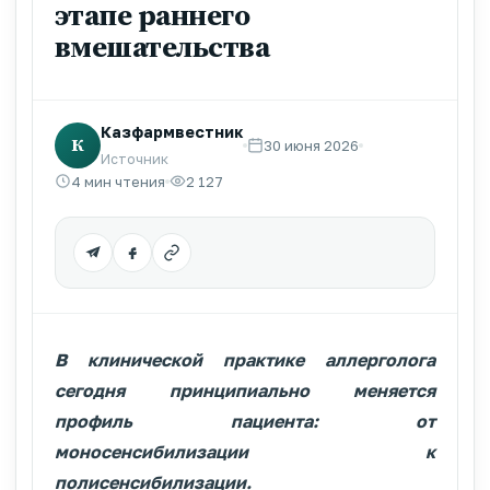
этапе раннего
вмешательства
Казфармвестник
К
30 июня 2026
Источник
4 мин чтения
2 127
В клинической практике аллерголога
сегодня принципиально меняется
профиль пациента: от
моносенсибилизации к
полисенсибилизации.