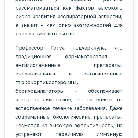
рассматриваться как фактор высокого
риска развития респираторной аллергии,
а значит - как окно возможностей для
раннего вмешательства.
Профессор Готуа подчеркнула, что
традиционная фармакотерапия -
антигистаминные препараты,
интраназальные и ингаляционные
глюкокортикостероиды,
бронходилататоры - обеспечивает
контроль симптомов, но не влияет на
естественное течение заболевания. Даже
современные биологические препараты,
несмотря на высокую эффективность, не
устраняют первичную иммунную