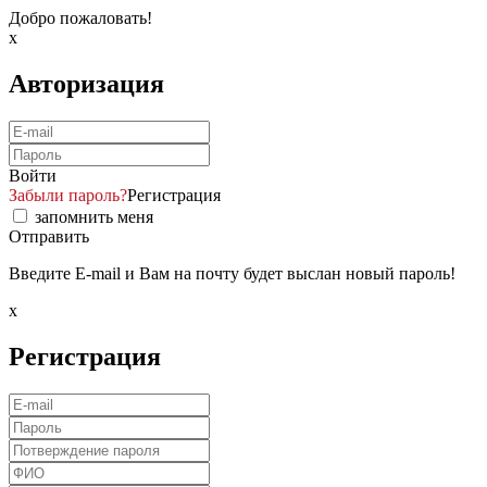
Добро пожаловать!
x
Авторизация
Войти
Забыли пароль?
Регистрация
запомнить меня
Отправить
Введите E-mail и Вам на почту будет выслан новый пароль!
x
Регистрация