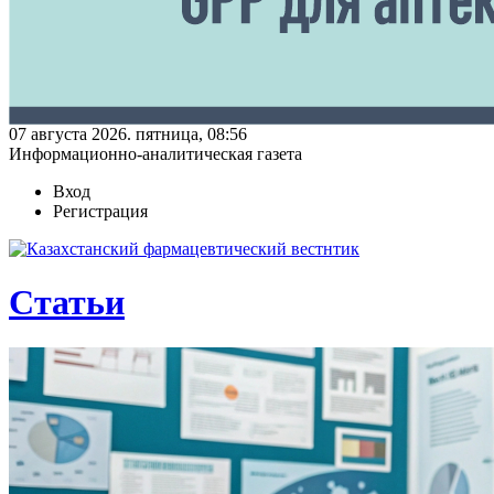
07 августа 2026. пятница, 08:56
Информационно-аналитическая газета
Вход
Регистрация
Статьи