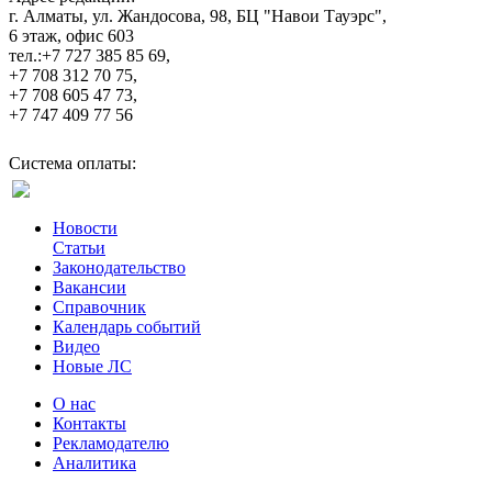
г. Алматы, ул. Жандосова, 98, БЦ "Навои Тауэрс",
6 этаж, офис 603
тел.:+7 727 385 85 69,
+7 708 312 70 75,
+7 708 605 47 73,
+7 747 409 77 56
Система оплаты:
Новости
Статьи
Законодательство
Вакансии
Справочник
Календарь событий
Видео
Новые ЛС
О нас
Контакты
Рекламодателю
Аналитика