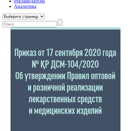
Рекламодателю
Аналитика