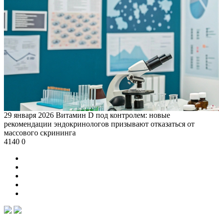
29 января 2026
Витамин D под контролем: новые
рекомендации эндокринологов призывают отказаться от
массового скрининга
4140
0