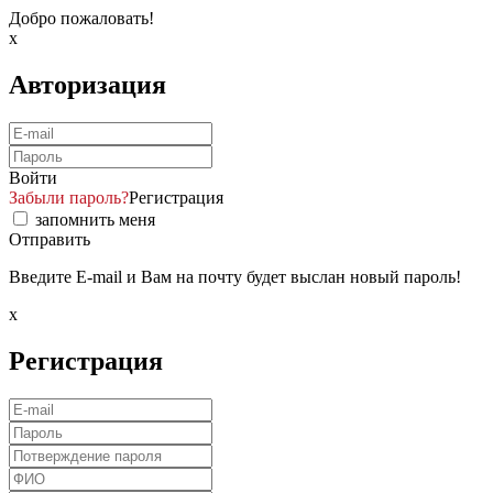
Добро пожаловать!
x
Авторизация
Войти
Забыли пароль?
Регистрация
запомнить меня
Отправить
Введите E-mail и Вам на почту будет выслан новый пароль!
x
Регистрация