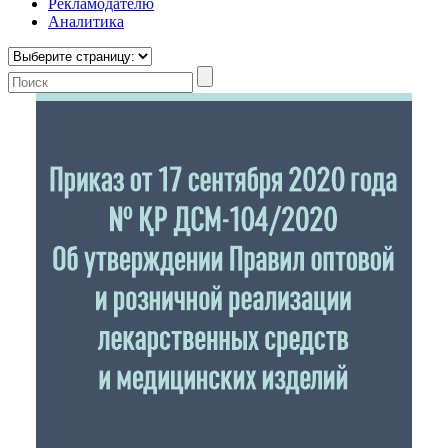
Рекламодателю
Аналитика