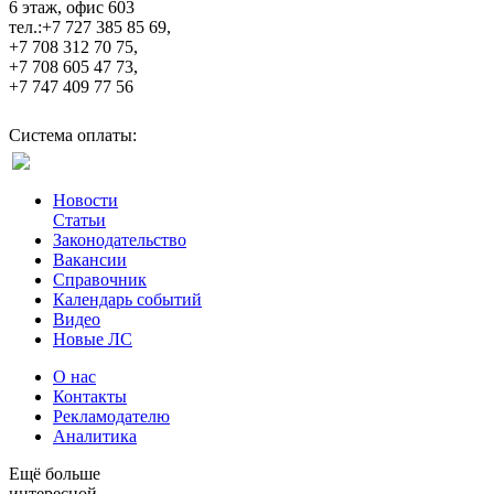
6 этаж, офис 603
тел.:+7 727 385 85 69,
+7 708 312 70 75,
+7 708 605 47 73,
+7 747 409 77 56
Система оплаты:
Новости
Статьи
Законодательство
Вакансии
Справочник
Календарь событий
Видео
Новые ЛС
О нас
Контакты
Рекламодателю
Аналитика
Ещё больше
интересной