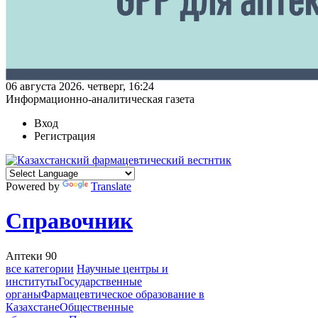
06 августа 2026. четверг, 16:24
Информационно-аналитическая газета
Вход
Регистрация
Powered by
Translate
Справочник
Аптеки
90
все категории
Научные центры и
институты
Государственные
органы
Фармацевтическое образование в
Казахстане
Общественные