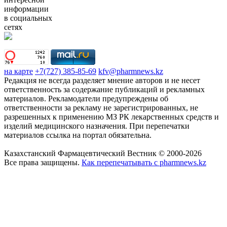
информации
в социальных
сетях
на карте
+7(727) 385-85-69
kfv@pharmnews.kz
Редакция не всегда разделяет мнение авторов и не несет
ответственность за содержание публикаций и рекламных
материалов. Рекламодатели предупреждены об
ответственности за рекламу не зарегистрированных, не
разрешенных к применению МЗ РК лекарственных средств и
изделий медицинского назначения. При перепечатки
материалов ссылка на портал обязательна.
Казахстанский Фармацевтический Вестник © 2000-2026
Все права защищены.
Как перепечатывать с pharmnews.kz