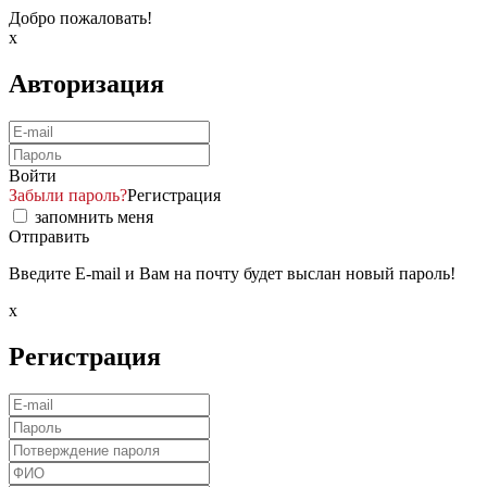
Добро пожаловать!
x
Авторизация
Войти
Забыли пароль?
Регистрация
запомнить меня
Отправить
Введите E-mail и Вам на почту будет выслан новый пароль!
x
Регистрация