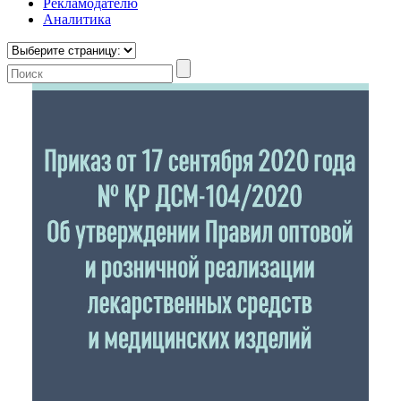
Рекламодателю
Аналитика