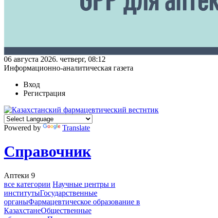
06 августа 2026. четверг, 08:12
Информационно-аналитическая газета
Вход
Регистрация
Powered by
Translate
Справочник
Аптеки
9
все категории
Научные центры и
институты
Государственные
органы
Фармацевтическое образование в
Казахстане
Общественные