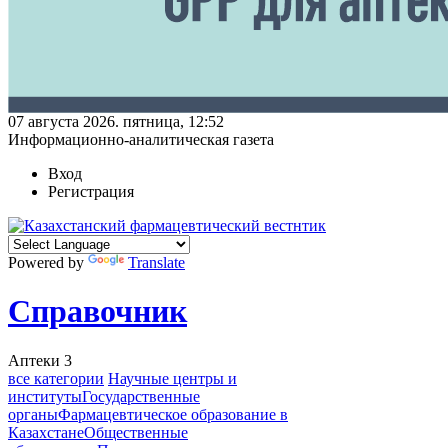
07 августа 2026. пятница, 12:52
Информационно-аналитическая газета
Вход
Регистрация
Powered by
Translate
Справочник
Аптеки
3
все категории
Научные центры и
институты
Государственные
органы
Фармацевтическое образование в
Казахстане
Общественные