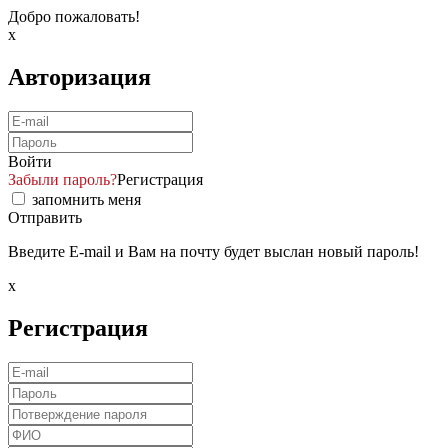
Добро пожаловать!
x
Авторизация
Войти
Забыли пароль?
Регистрация
запомнить меня
Отправить
Введите E-mail и Вам на почту будет выслан новый пароль!
x
Регистрация