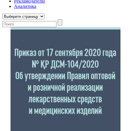
Рекламодателю
Аналитика