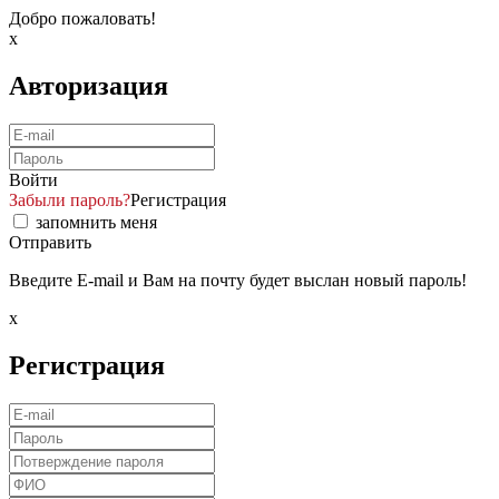
Добро пожаловать!
x
Авторизация
Войти
Забыли пароль?
Регистрация
запомнить меня
Отправить
Введите E-mail и Вам на почту будет выслан новый пароль!
x
Регистрация