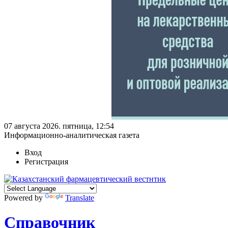
07 августа 2026. пятница, 12:54
Информационно-аналитическая газета
Вход
Регистрация
Powered by
Translate
Справочник