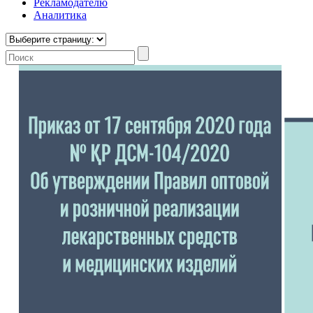
Рекламодателю
Аналитика