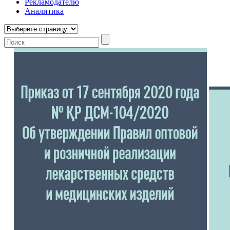
Рекламодателю
Аналитика