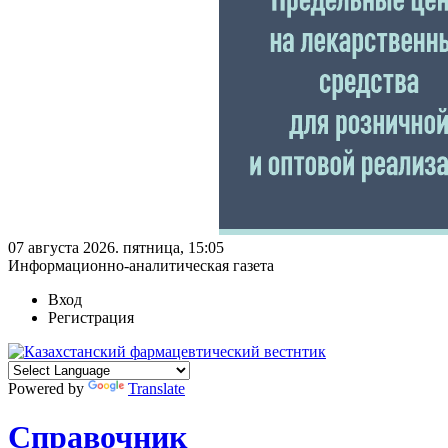
07 августа 2026. пятница, 15:05
Информационно-аналитическая газета
Вход
Регистрация
Powered by
Translate
Справочник