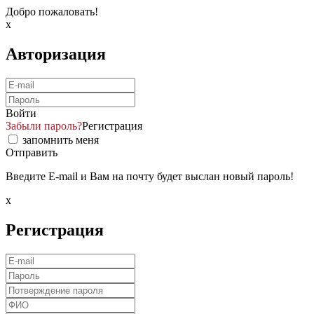
Добро пожаловать!
x
Авторизация
Войти
Забыли пароль?
Регистрация
запомнить меня
Отправить
Введите E-mail и Вам на почту будет выслан новый пароль!
x
Регистрация