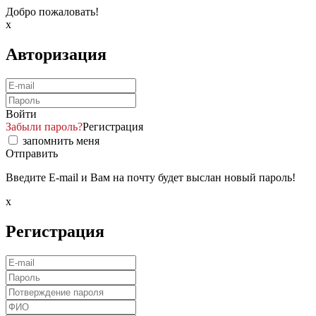
Добро пожаловать!
x
Авторизация
Войти
Забыли пароль?
Регистрация
запомнить меня
Отправить
Введите E-mail и Вам на почту будет выслан новый пароль!
x
Регистрация