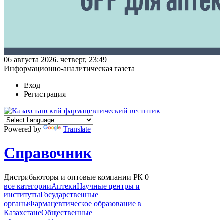
06 августа 2026. четверг, 23:49
Информационно-аналитическая газета
Вход
Регистрация
Powered by
Translate
Справочник
Дистрибьюторы и оптовые компании РК
0
все категории
Аптеки
Научные центры и
институты
Государственные
органы
Фармацевтическое образование в
Казахстане
Общественные