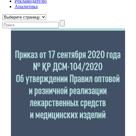
Рекламодателю
Аналитика